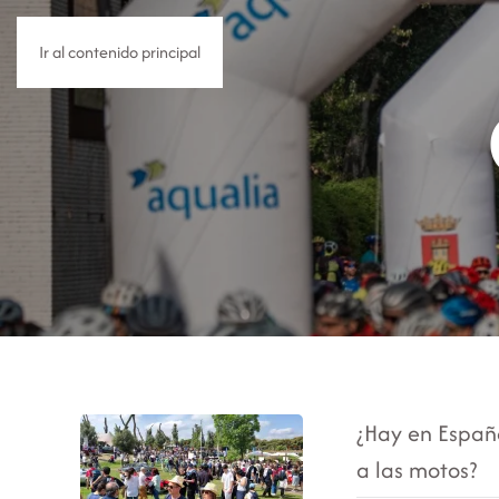
Ir al contenido principal
¿Hay en España
a las motos?