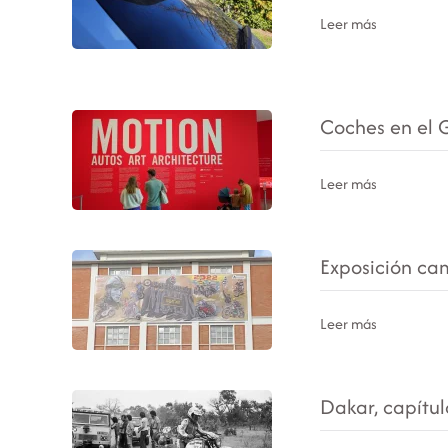
Leer más
Coches en el
Leer más
Exposición ca
Leer más
Dakar, capítul