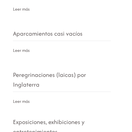
Leer más
Aparcamientos casi vacíos
Leer más
Peregrinaciones (laicas) por
Inglaterra
Leer más
Exposiciones, exhibiciones y
entretenimientos