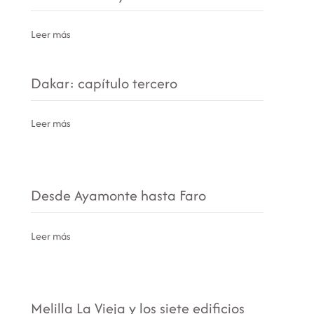
Leer más
Dakar: capítulo tercero
Leer más
Desde Ayamonte hasta Faro
Leer más
Melilla La Vieja y los siete edificios