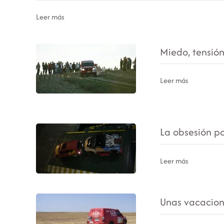
Leer más
Miedo, tensión
Leer más
La obsesión p
Leer más
Unas vacacion