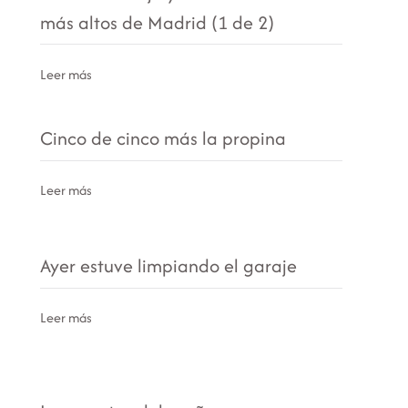
más altos de Madrid (1 de 2)
Leer más
Cinco de cinco más la propina
Leer más
Ayer estuve limpiando el garaje
Leer más