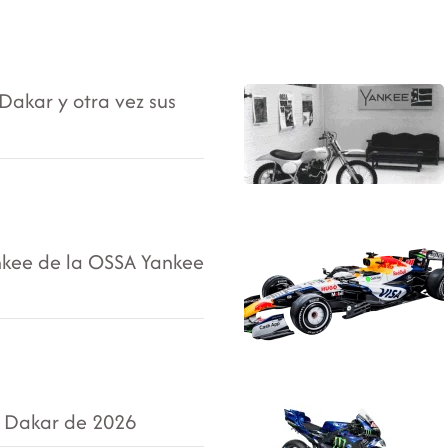
Dakar y otra vez sus
ankee de la OSSA Yankee
l Dakar de 2026