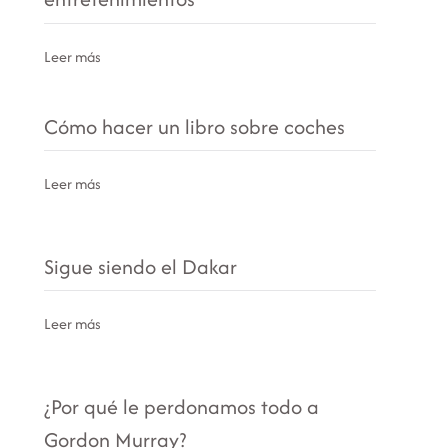
Leer más
Cómo hacer un libro sobre coches
Leer más
Sigue siendo el Dakar
Leer más
¿Por qué le perdonamos todo a
Gordon Murray?