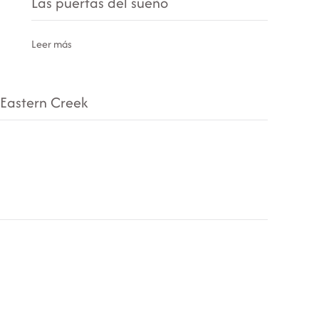
Las puertas del sueño
Leer más
 Eastern Creek