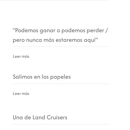
“Podemos ganar o podemos perder /
pero nunca más estaremos aquí”
Leer más
Salimos en los papeles
Leer más
Una de Land Cruisers