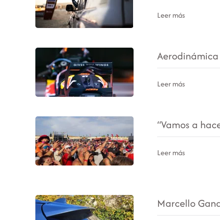
Leer más
Aerodinámica 
Leer más
“Vamos a hace
Leer más
Marcello Gandi