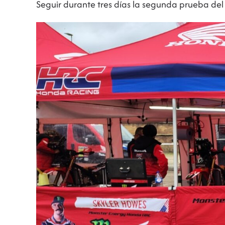
Seguir durante tres días la segunda prueba del