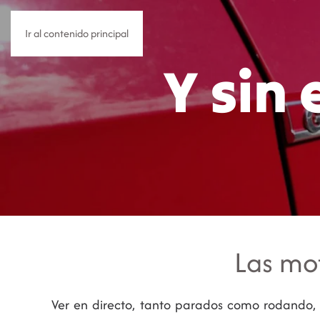
Ir al contenido principal
Y sin
Las mot
Ver en directo, tanto parados como rodando, 