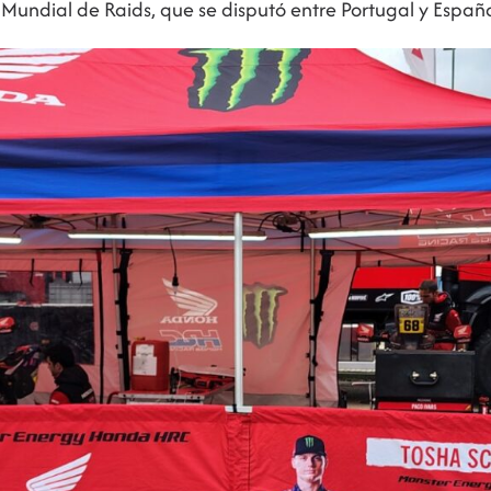
 Mundial de Raids, que se disputó entre Portugal y Españ