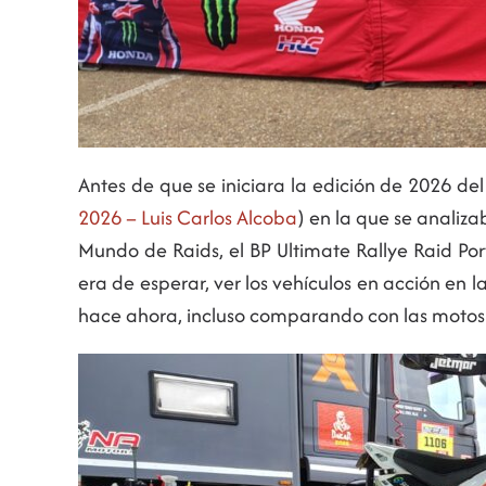
Antes de que se iniciara la edición de 2026 de
2026 – Luis Carlos Alcoba
) en la que se analiz
Mundo de Raids, el BP Ultimate Rallye Raid Por
era de esperar, ver los vehículos en acción en
hace ahora, incluso comparando con las motos 