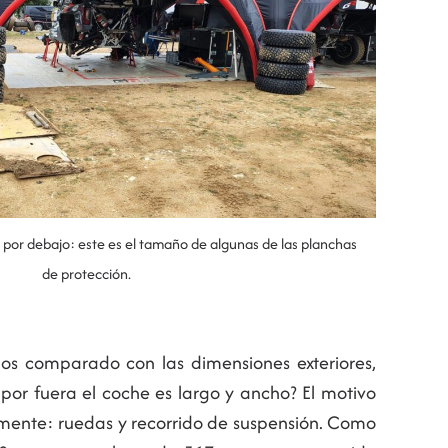
por debajo: este es el tamaño de algunas de las planchas
de protección.
os comparado con las dimensiones exteriores,
 por fuera el coche es largo y ancho? El motivo
mente: ruedas y recorrido de suspensión. Como