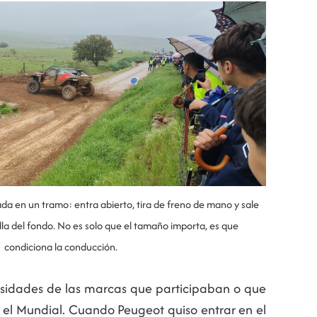
da en un tramo: entra abierto, tira de freno de mano y sale
lla del fondo. No es solo que el tamaño importa, es que
condiciona la conducción.
esidades de las marcas que participaban o que
 el Mundial. Cuando Peugeot quiso entrar en el