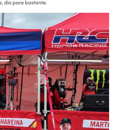
a, dio para bastante.