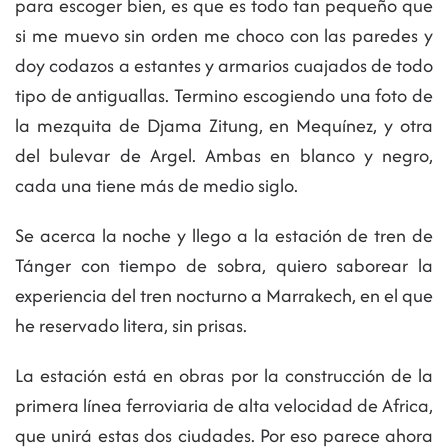
para escoger bien, es que es todo tan pequeño que
si me muevo sin orden me choco con las paredes y
doy codazos a estantes y armarios cuajados de todo
tipo de antiguallas. Termino escogiendo una foto de
la mezquita de Djama Zitung, en Mequínez, y otra
del bulevar de Argel. Ambas en blanco y negro,
cada una tiene más de medio siglo.
Se acerca la noche y llego a la estación de tren de
Tánger con tiempo de sobra, quiero saborear la
experiencia del tren nocturno a Marrakech, en el que
he reservado litera, sin prisas.
La estación está en obras por la construcción de la
primera línea ferroviaria de alta velocidad de Africa,
que unirá estas dos ciudades. Por eso parece ahora