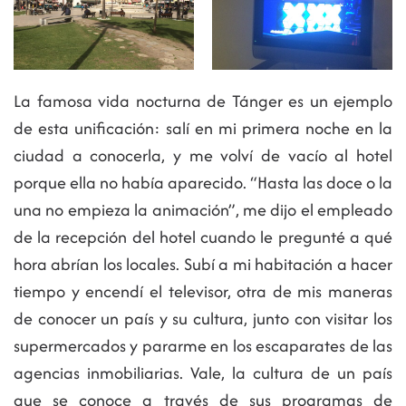
La famosa vida nocturna de Tánger es un ejemplo
de esta unificación: salí en mi primera noche en la
ciudad a conocerla, y me volví de vacío al hotel
porque ella no había aparecido. “Hasta las doce o la
una no empieza la animación”, me dijo el empleado
de la recepción del hotel cuando le pregunté a qué
hora abrían los locales. Subí a mi habitación a hacer
tiempo y encendí el televisor, otra de mis maneras
de conocer un país y su cultura, junto con visitar los
supermercados y pararme en los escaparates de las
agencias inmobiliarias. Vale, la cultura de un país
que se conoce a través de sus programas de