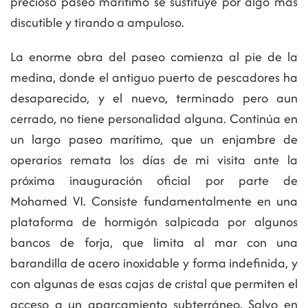
precioso paseo marítimo se sustituye por algo más
discutible y tirando a ampuloso.
La enorme obra del paseo comienza al pie de la
medina, donde el antiguo puerto de pescadores ha
desaparecido, y el nuevo, terminado pero aun
cerrado, no tiene personalidad alguna. Continúa en
un largo paseo marítimo, que un enjambre de
operarios remata los días de mi visita ante la
próxima inauguración oficial por parte de
Mohamed VI. Consiste fundamentalmente en una
plataforma de hormigón salpicada por algunos
bancos de forja, que limita al mar con una
barandilla de acero inoxidable y forma indefinida, y
con algunas de esas cajas de cristal que permiten el
acceso a un aparcamiento subterráneo. Salvo en