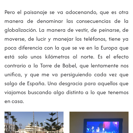
Pero el paisanaje se va adocenando, que es otra
manera de denominar las consecuencias de la
globalización. La manera de vestir, de peinarse, de
moverse, de lucir y manejar los teléfonos, tiene ya
poca diferencia con la que se ve en la Europa que
está solo unos kilómetros al norte. Es el efecto
contrario a la Torre de Babel, que lentamente nos
unifica, y que me va persiguiendo cada vez que
salgo de España. Una desgracia para aquellos que
viajamos buscando algo distinto a lo que tenemos
en casa.