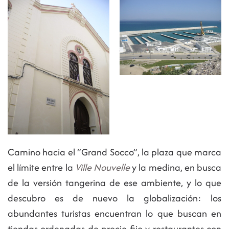
Camino hacia el “Grand Socco”, la plaza que marca
el límite entre la
Ville Nouvelle
y la medina, en busca
de la versión tangerina de ese ambiente, y lo que
descubro es de nuevo la globalización: los
abundantes turistas encuentran lo que buscan en
tiendas ordenadas de precio fijo y restaurantes con