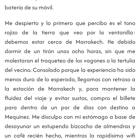
batería de su móvil.
Me despierto y lo primero que percibo es el tono
rojizo de la tierra que veo por la ventanilla:
debemos estar cerca de Marrakech. He debido
dormir de un tirón unas ocho horas, sin que me
molestaran el traqueteo de los vagones o la tertulia
del vecino. Consolado porque la experiencia ha sido
menos dura de lo esperado, llegamos con retraso a
la estación de Marrakech y, para mantener la
fluidez del viaje y evitar sustos, compro el billete
para dentro de un par de días con destino a
Mequínez. Me disculpo con mi estómago a base de
desayunar un estupendo bizcocho de almendras y
un café recién hecho, mientras la rapidísima wifi