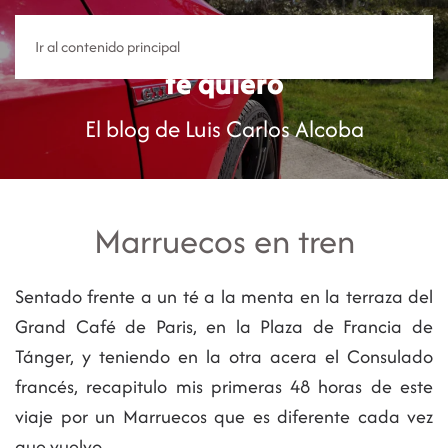
Y sin embargo
Ir al contenido principal
te quiero
El blog de Luis Carlos Alcoba
Marruecos en tren
Sentado frente a un té a la menta en la terraza del
Grand Café de Paris, en la Plaza de Francia de
Tánger, y teniendo en la otra acera el Consulado
francés, recapitulo mis primeras 48 horas de este
viaje por un Marruecos que es diferente cada vez
que vuelvo.