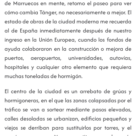
de Marruecos en mente, retomo el paseo para ver
cómo cambia Tánger, no necesariamente a mejor. El
estado de obras de la ciudad moderna me recuerda
al de España inmediatamente después de nuestro
ingreso en la Unión Europea, cuando los fondos de
ayuda colaboraron en la construcción o mejora de
puertos, aeropuertos, universidades, autovías,
hospitales y cualquier otro elemento que requiera
muchas toneladas de hormigón.
El centro de la ciudad es un arrebato de grúas y
hormigoneras, en el que las zonas colapsadas por el
tráfico se van a sortear mediante pasos elevados,
calles desoladas se urbanizan, edificios pequeños y
viejos se derriban para sustituirlos por torres, y el