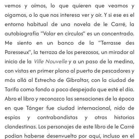
vemos y oímos, lo que quieren que veamos y
oigamos, o lo que nos interesa ver y oír. Y si ese es el
entorno habitual de una novela de le Carré, la
autobiografía “Volar en círculos” es un concentrado.
Me siento en un banco de la “Terrasse des
Paresseux”, la terraza de los perezosos, un mirador al
inicio de la
Ville Nouvelle
y a un paso de la medina,
con vistas en primer plano al puerto de pescadores y
más allá al Estrecho de Gibraltar, con la ciudad de
Tarifa como fondo a poco despejado que esté el día.
Abro el libro y reconozco las sensaciones de la época
en que Tánger fue ciudad internacional, nido de
espías y contrabandistas y otras historias
clandestinas. Los personajes de este libro de le Carré
podían haberse desenvuelto por aquí, incluso en el