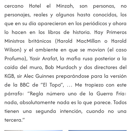
cercano Hotel el Minzah, son personas, no
personajes, reales y algunos hasta conocidos, los
que en su día aparecieron en los periódicos y ahora
lo hacen en los libros de historia. Hay Primeros
Ministros británicos (Harold MacMillan o Harold
Wilson) y el ambiente en que se movían (el caso
Profumo), Yasir Arafat, la mafia rusa posterior a la
caída del muro, Bob Murdoch y dos directores del
KGB, sir Alec Guinnes preparándose para la versión
de la BBC de “El Topo”, … Me tropiezo con este
párrafo: “Regla número uno de la Guerra Fría:
nada, absolutamente nada es lo que parece. Todos
tienen una segunda intención, cuando no una
tercera.”