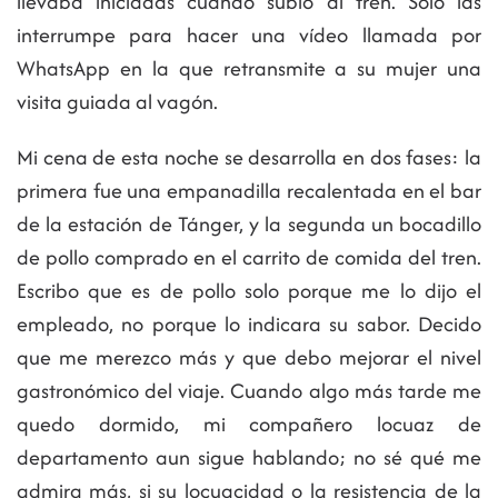
llevaba iniciadas cuando subió al tren. Solo las
interrumpe para hacer una vídeo llamada por
WhatsApp en la que retransmite a su mujer una
visita guiada al vagón.
Mi cena de esta noche se desarrolla en dos fases: la
primera fue una empanadilla recalentada en el bar
de la estación de Tánger, y la segunda un bocadillo
de pollo comprado en el carrito de comida del tren.
Escribo que es de pollo solo porque me lo dijo el
empleado, no porque lo indicara su sabor. Decido
que me merezco más y que debo mejorar el nivel
gastronómico del viaje. Cuando algo más tarde me
quedo dormido, mi compañero locuaz de
departamento aun sigue hablando; no sé qué me
admira más, si su locuacidad o la resistencia de la