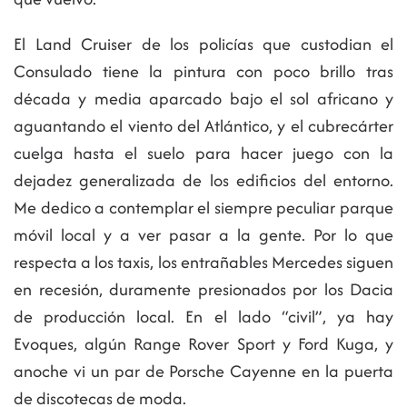
El Land Cruiser de los policías que custodian el
Consulado tiene la pintura con poco brillo tras
década y media aparcado bajo el sol africano y
aguantando el viento del Atlántico, y el cubrecárter
cuelga hasta el suelo para hacer juego con la
dejadez generalizada de los edificios del entorno.
Me dedico a contemplar el siempre peculiar parque
móvil local y a ver pasar a la gente. Por lo que
respecta a los taxis, los entrañables Mercedes siguen
en recesión, duramente presionados por los Dacia
de producción local. En el lado “civil”, ya hay
Evoques, algún Range Rover Sport y Ford Kuga, y
anoche vi un par de Porsche Cayenne en la puerta
de discotecas de moda.