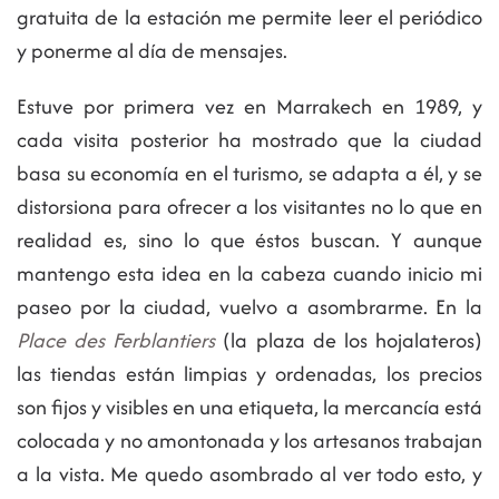
gratuita de la estación me permite leer el periódico
y ponerme al día de mensajes.
Estuve por primera vez en Marrakech en 1989, y
cada visita posterior ha mostrado que la ciudad
basa su economía en el turismo, se adapta a él, y se
distorsiona para ofrecer a los visitantes no lo que en
realidad es, sino lo que éstos buscan. Y aunque
mantengo esta idea en la cabeza cuando inicio mi
paseo por la ciudad, vuelvo a asombrarme. En la
Place des Ferblantiers
(la plaza de los hojalateros)
las tiendas están limpias y ordenadas, los precios
son fijos y visibles en una etiqueta, la mercancía está
colocada y no amontonada y los artesanos trabajan
a la vista. Me quedo asombrado al ver todo esto, y