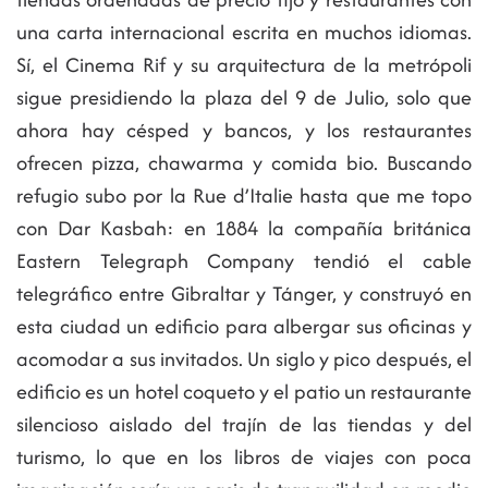
una carta internacional escrita en muchos idiomas.
Sí, el Cinema Rif y su arquitectura de la metrópoli
sigue presidiendo la plaza del 9 de Julio, solo que
ahora hay césped y bancos, y los restaurantes
ofrecen pizza, chawarma y comida bio. Buscando
refugio subo por la Rue d’Italie hasta que me topo
con Dar Kasbah: en 1884 la compañía británica
Eastern Telegraph Company tendió el cable
telegráfico entre Gibraltar y Tánger, y construyó en
esta ciudad un edificio para albergar sus oficinas y
acomodar a sus invitados. Un siglo y pico después, el
edificio es un hotel coqueto y el patio un restaurante
silencioso aislado del trajín de las tiendas y del
turismo, lo que en los libros de viajes con poca