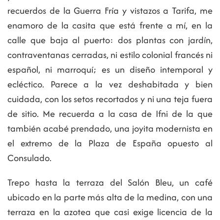
recuerdos de la Guerra Fría y vistazos a Tarifa, me
enamoro de la casita que está frente a mí, en la
calle que baja al puerto: dos plantas con jardín,
contraventanas cerradas, ni estilo colonial francés ni
español, ni marroquí; es un diseño intemporal y
ecléctico. Parece a la vez deshabitada y bien
cuidada, con los setos recortados y ni una teja fuera
de sitio. Me recuerda a la casa de Ifni de la que
también acabé prendado, una joyita modernista en
el extremo de la Plaza de España opuesto al
Consulado.
Trepo hasta la terraza del Salón Bleu, un café
ubicado en la parte más alta de la medina, con una
terraza en la azotea que casi exige licencia de la