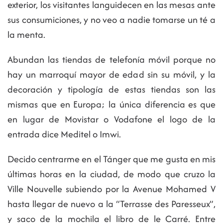
exterior, los visitantes languidecen en las mesas ante
sus consumiciones, y no veo a nadie tomarse un té a
la menta.
Abundan las tiendas de telefonía móvil porque no
hay un marroquí mayor de edad sin su móvil, y la
decoración y tipología de estas tiendas son las
mismas que en Europa; la única diferencia es que
en lugar de Movistar o Vodafone el logo de la
entrada dice Meditel o Imwi.
Decido centrarme en el Tánger que me gusta en mis
últimas horas en la ciudad, de modo que cruzo la
Ville Nouvelle subiendo por la Avenue Mohamed V
hasta llegar de nuevo a la “Terrasse des Paresseux”,
y saco de la mochila el libro de le Carré. Entre