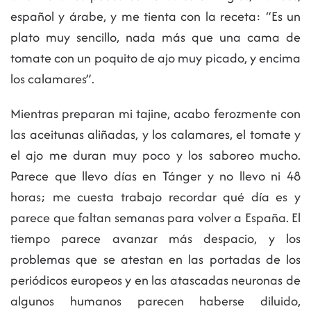
español y árabe, y me tienta con la receta: “Es un
plato muy sencillo, nada más que una cama de
tomate con un poquito de ajo muy picado, y encima
los calamares”.
Mientras preparan mi tajine, acabo ferozmente con
las aceitunas aliñadas, y los calamares, el tomate y
el ajo me duran muy poco y los saboreo mucho.
Parece que llevo días en Tánger y no llevo ni 48
horas; me cuesta trabajo recordar qué día es y
parece que faltan semanas para volver a España. El
tiempo parece avanzar más despacio, y los
problemas que se atestan en las portadas de los
periódicos europeos y en las atascadas neuronas de
algunos humanos parecen haberse diluido,