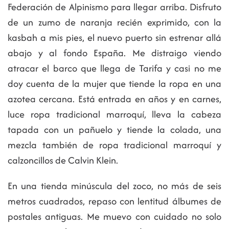
Federación de Alpinismo para llegar arriba. Disfruto
de un zumo de naranja recién exprimido, con la
kasbah a mis pies, el nuevo puerto sin estrenar allá
abajo y al fondo España. Me distraigo viendo
atracar el barco que llega de Tarifa y casi no me
doy cuenta de la mujer que tiende la ropa en una
azotea cercana. Está entrada en años y en carnes,
luce ropa tradicional marroquí, lleva la cabeza
tapada con un pañuelo y tiende la colada, una
mezcla también de ropa tradicional marroquí y
calzoncillos de Calvin Klein.
En una tienda minúscula del zoco, no más de seis
metros cuadrados, repaso con lentitud álbumes de
postales antiguas. Me muevo con cuidado no solo