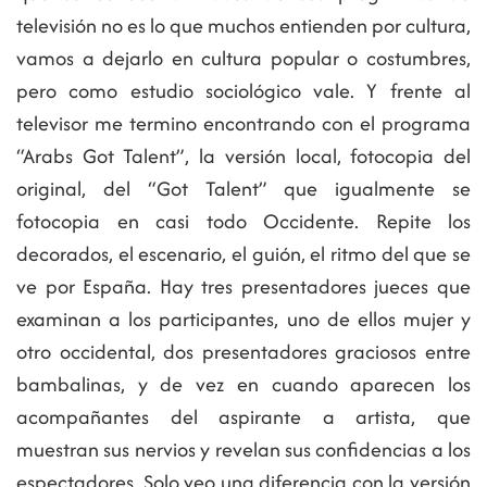
televisión no es lo que muchos entienden por cultura,
vamos a dejarlo en cultura popular o costumbres,
pero como estudio sociológico vale. Y frente al
televisor me termino encontrando con el programa
“Arabs Got Talent”, la versión local, fotocopia del
original, del “Got Talent” que igualmente se
fotocopia en casi todo Occidente. Repite los
decorados, el escenario, el guión, el ritmo del que se
ve por España. Hay tres presentadores jueces que
examinan a los participantes, uno de ellos mujer y
otro occidental, dos presentadores graciosos entre
bambalinas, y de vez en cuando aparecen los
acompañantes del aspirante a artista, que
muestran sus nervios y revelan sus confidencias a los
espectadores. Solo veo una diferencia con la versión