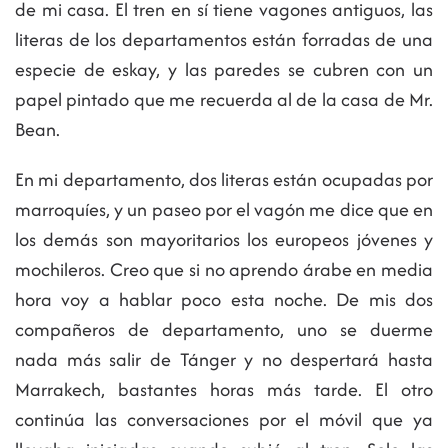
de mi casa. El tren en sí tiene vagones antiguos, las
literas de los departamentos están forradas de una
especie de eskay, y las paredes se cubren con un
papel pintado que me recuerda al de la casa de Mr.
Bean.
En mi departamento, dos literas están ocupadas por
marroquíes, y un paseo por el vagón me dice que en
los demás son mayoritarios los europeos jóvenes y
mochileros. Creo que si no aprendo árabe en media
hora voy a hablar poco esta noche. De mis dos
compañeros de departamento, uno se duerme
nada más salir de Tánger y no despertará hasta
Marrakech, bastantes horas más tarde. El otro
continúa las conversaciones por el móvil que ya