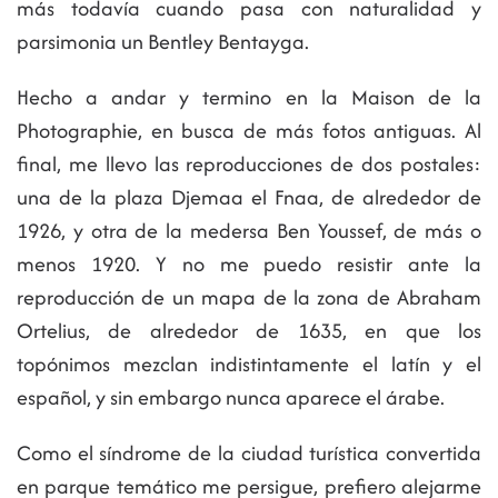
más todavía cuando pasa con naturalidad y
parsimonia un Bentley Bentayga.
Hecho a andar y termino en la Maison de la
Photographie, en busca de más fotos antiguas. Al
final, me llevo las reproducciones de dos postales:
una de la plaza Djemaa el Fnaa, de alrededor de
1926, y otra de la medersa Ben Youssef, de más o
menos 1920. Y no me puedo resistir ante la
reproducción de un mapa de la zona de Abraham
Ortelius, de alrededor de 1635, en que los
topónimos mezclan indistintamente el latín y el
español, y sin embargo nunca aparece el árabe.
Como el síndrome de la ciudad turística convertida
en parque temático me persigue, prefiero alejarme