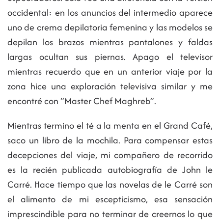
occidental: en los anuncios del intermedio aparece
uno de crema depilatoria femenina y las modelos se
depilan los brazos mientras pantalones y faldas
largas ocultan sus piernas. Apago el televisor
mientras recuerdo que en un anterior viaje por la
zona hice una exploración televisiva similar y me
encontré con “Master Chef Maghreb”.
Mientras termino el té a la menta en el Grand Café,
saco un libro de la mochila. Para compensar estas
decepciones del viaje, mi compañero de recorrido
es la recién publicada autobiografía de John le
Carré. Hace tiempo que las novelas de le Carré son
el alimento de mi escepticismo, esa sensación
imprescindible para no terminar de creernos lo que