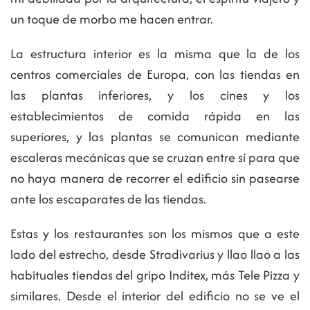
un toque de morbo me hacen entrar.
La estructura interior es la misma que la de los
centros comerciales de Europa, con las tiendas en
las plantas inferiores, y los cines y los
establecimientos de comida rápida en las
superiores, y las plantas se comunican mediante
escaleras mecánicas que se cruzan entre sí para que
no haya manera de recorrer el edificio sin pasearse
ante los escaparates de las tiendas.
Estas y los restaurantes son los mismos que a este
lado del estrecho, desde Stradivarius y llao llao a las
habituales tiendas del gripo Inditex, más Tele Pizza y
similares. Desde el interior del edificio no se ve el