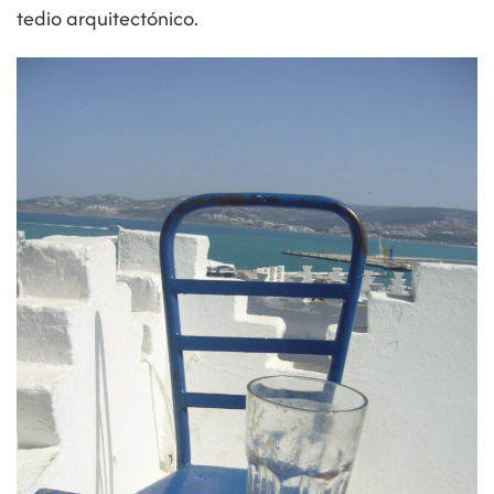
tedio arquitectónico.