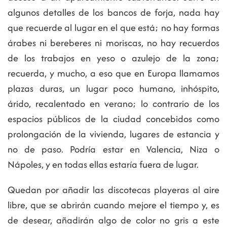
algunos detalles de los bancos de forja, nada hay
que recuerde al lugar en el que está; no hay formas
árabes ni bereberes ni moriscas, no hay recuerdos
de los trabajos en yeso o azulejo de la zona;
recuerda, y mucho, a eso que en Europa llamamos
plazas duras, un lugar poco humano, inhóspito,
árido, recalentado en verano; lo contrario de los
espacios públicos de la ciudad concebidos como
prolongación de la vivienda, lugares de estancia y
no de paso. Podría estar en Valencia, Niza o
Nápoles, y en todas ellas estaría fuera de lugar.
Quedan por añadir las discotecas playeras al aire
libre, que se abrirán cuando mejore el tiempo y, es
de desear, añadirán algo de color no gris a este