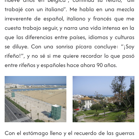
trabajé con un italiano”. Me habla en una mezcla
irreverente de español, italiano y francés que me
cuesta trabajo seguir, y narra una vida intensa en la
que las diferencias entre países, idiomas y culturas
se diluye. Con una sonrisa pícara concluye: “¡Soy
rifeño!”, y no sé si me quiere recordar lo que pasó
entre rifeños y españoles hace ahora 90 años.
Con el estómago lleno y el recuerdo de las guerras