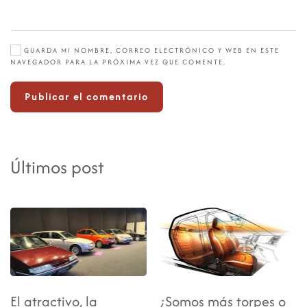
GUARDA MI NOMBRE, CORREO ELECTRÓNICO Y WEB EN ESTE
NAVEGADOR PARA LA PRÓXIMA VEZ QUE COMENTE.
Publicar el comentario
Últimos post
El atractivo, la
¿Somos más torpes o