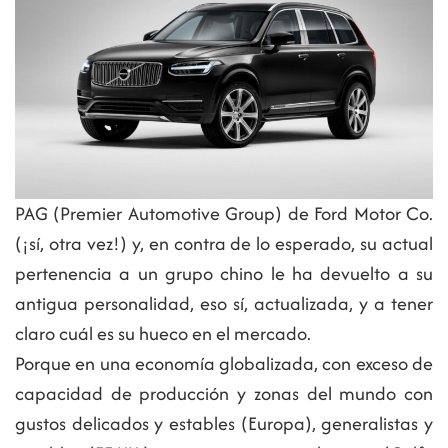
PAG (Premier Automotive Group) de Ford Motor Co.
(¡sí, otra vez!) y, en contra de lo esperado, su actual
pertenencia a un grupo chino le ha devuelto a su
antigua personalidad, eso sí, actualizada, y a tener
claro cuál es su hueco en el mercado.
Porque en una economía globalizada, con exceso de
capacidad de producción y zonas del mundo con
gustos delicados y estables (Europa), generalistas y