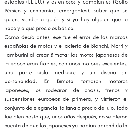
estables (EE.UU.) y ostentosos y cambiantes (Golfo
Pérsico y economías emergentes), saber qué se
quiere vender a quién y si ya hay alguien que lo
hace y a qué precio es básico.
Como decía antes, ese fue el error de las marcas
españolas de motos y el acierto de Bianchi, Morri y
Tamburini al crear Bimota: las motos japonesas de
la época eran fiables, con unos motores excelentes,
una parte ciclo mediocre y un diseño sin
personalidad. En Bimota tomaron motores
japoneses, los rodearon de chasis, frenos y
suspensiones europeos de primera, y vistieron el
conjunto de elegancia italiana a precio de lujo. Todo
fue bien hasta que, unos años después, no se dieron
cuenta de que los japoneses ya habían aprendido la