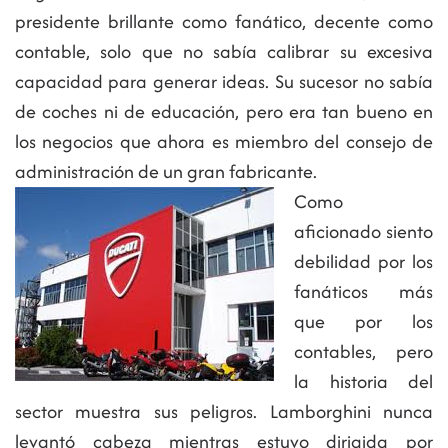
presidente brillante como fanático, decente como
contable, solo que no sabía calibrar su excesiva
capacidad para generar ideas. Su sucesor no sabía
de coches ni de educación, pero era tan bueno en
los negocios que ahora es miembro del consejo de
administración de un gran fabricante.
Como
aficionado siento
debilidad por los
fanáticos más
que por los
contables, pero
la historia del
sector muestra sus peligros. Lamborghini nunca
levantó cabeza mientras estuvo dirigida por