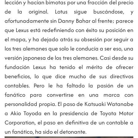
lección y hacían bimotas por una fracción del precio
de la original. Lotus sigue buscándose, y
afortunadamente sin Danny Bahar al frente; parece
que Lexus está redefiniendo con éxito su posición en
el mapa, y ha dejado atrás su obsesión por seguir a
los tres alemanes que solo le conducía a ser eso, una
versión japonesa de los tres alemanes. Casi desde su
fundación Lexus ha tenido el mérito de ofrecer
beneficios, lo que dice mucho de sus directivos
contables. Pero le ha faltado la pasión de un
fanático para convertirse en una marca con
personalidad propia. El paso de Katsuaki Watanabe
a Akio Toyoda en la presidencia de Toyota Motor
Corporation, el paso en definitiva de un contable a
un fanático, ha sido el detonante.