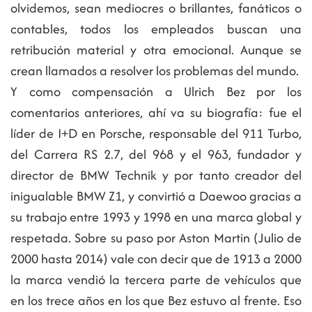
olvidemos, sean mediocres o brillantes, fanáticos o
contables, todos los empleados buscan una
retribución material y otra emocional. Aunque se
crean llamados a resolver los problemas del mundo.
Y como compensación a Ulrich Bez por los
comentarios anteriores, ahí va su biografía: fue el
líder de I+D en Porsche, responsable del 911 Turbo,
del Carrera RS 2.7, del 968 y el 963, fundador y
director de BMW Technik y por tanto creador del
inigualable BMW Z1, y convirtió a Daewoo gracias a
su trabajo entre 1993 y 1998 en una marca global y
respetada. Sobre su paso por Aston Martin (Julio de
2000 hasta 2014) vale con decir que de 1913 a 2000
la marca vendió la tercera parte de vehículos que
en los trece años en los que Bez estuvo al frente. Eso