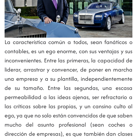
La característica común a todos, sean fanáticos o
contables, es un ego enorme, con sus ventajas y sus
inconvenientes. Entre las primeras, la capacidad de
liderar, arrastrar y convencer, de poner en marcha
una empresa y a su plantilla, independientemente
de su tamaño. Entre las segundas, una escasa
permeabilidad a las ideas ajenas, ser refractario a
las críticas sobre las propias, y un cansino culto al
ego, ya que no solo están convencidos de que saben
mucho del asunto profesional (sean coches o
dirección de empresas), es que también dan clases