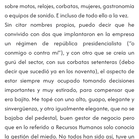
sobre motos, relojes, corbatas, mujeres, gastronomía
o equipos de sonido. E incluso de todo ello a la vez.
Sin citar nombres propios, puedo decir que he
convivido con dos que implantaron en la empresa
un régimen de república presidencialista (“o
conmigo o contra mí”), y con otro que se creía un
gurú del sector, con sus corbatas setenteras (debo
decir que sucedió ya en los noventa), el aspecto de
estar siempre muy ocupado tomando decisiones
importantes y muy estirado, para compensar que
era bajito. Me topé con uno alto, guapo, elegante y
sinvergüenza, y otro igualmente elegante, que no se
bajaba del pedestal, buen gestor de negocio pero
que en lo referido a Recursos Humanos solo conocía
la gestión del miedo. No todos han sido así, tuve un