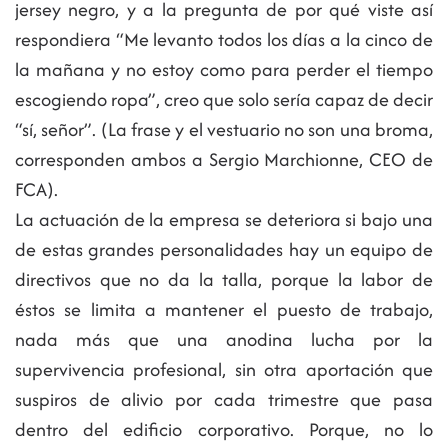
jersey negro, y a la pregunta de por qué viste así
respondiera “Me levanto todos los días a la cinco de
la mañana y no estoy como para perder el tiempo
escogiendo ropa”, creo que solo sería capaz de decir
“sí, señor”. (La frase y el vestuario no son una broma,
corresponden ambos a Sergio Marchionne, CEO de
FCA).
La actuación de la empresa se deteriora si bajo una
de estas grandes personalidades hay un equipo de
directivos que no da la talla, porque la labor de
éstos se limita a mantener el puesto de trabajo,
nada más que una anodina lucha por la
supervivencia profesional, sin otra aportación que
suspiros de alivio por cada trimestre que pasa
dentro del edificio corporativo. Porque, no lo