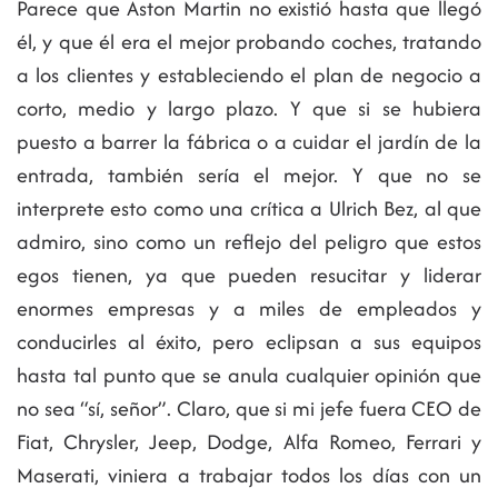
Parece que Aston Martin no existió hasta que llegó
él, y que él era el mejor probando coches, tratando
a los clientes y estableciendo el plan de negocio a
corto, medio y largo plazo. Y que si se hubiera
puesto a barrer la fábrica o a cuidar el jardín de la
entrada, también sería el mejor. Y que no se
interprete esto como una crítica a Ulrich Bez, al que
admiro, sino como un reflejo del peligro que estos
egos tienen, ya que pueden resucitar y liderar
enormes empresas y a miles de empleados y
conducirles al éxito, pero eclipsan a sus equipos
hasta tal punto que se anula cualquier opinión que
no sea “sí, señor”. Claro, que si mi jefe fuera CEO de
Fiat, Chrysler, Jeep, Dodge, Alfa Romeo, Ferrari y
Maserati, viniera a trabajar todos los días con un