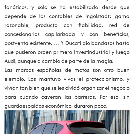
fanáticos, y solo se ha estabilizado desde que
depende de los contables de Ingolstadt: gama
razonable, producto con fiabilidad, red de
concesionarios capilarizada y con beneficios,
postventa existente, … Y Ducati dio bandazos hasta
que pusieron orden primero Investindustrial y luego
Audi, aunque a cambio de parte de la magia.
Las marcas españolas de motos son otro buen
ejemplo. Las mantuvo vivas el proteccionismo, y
vivían tan bien que se les olvidó organizar el negocio
para cuando cayeran las barreras. Por eso, sin
guardaespaldas económico, duraron poco.