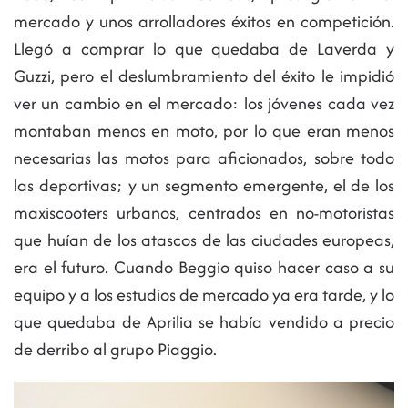
mercado y unos arrolladores éxitos en competición.
Llegó a comprar lo que quedaba de Laverda y
Guzzi, pero el deslumbramiento del éxito le impidió
ver un cambio en el mercado: los jóvenes cada vez
montaban menos en moto, por lo que eran menos
necesarias las motos para aficionados, sobre todo
las deportivas; y un segmento emergente, el de los
maxiscooters urbanos, centrados en no-motoristas
que huían de los atascos de las ciudades europeas,
era el futuro. Cuando Beggio quiso hacer caso a su
equipo y a los estudios de mercado ya era tarde, y lo
que quedaba de Aprilia se había vendido a precio
de derribo al grupo Piaggio.