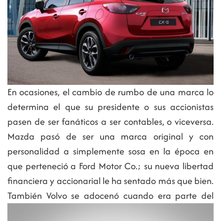
En ocasiones, el cambio de rumbo de una marca lo
determina el que su presidente o sus accionistas
pasen de ser fanáticos a ser contables, o viceversa.
Mazda pasó de ser una marca original y con
personalidad a simplemente sosa en la época en
que perteneció a Ford Motor Co.; su nueva libertad
financiera y accionarial le ha sentado más que bien.
También Volvo se adocenó
cuando era parte del