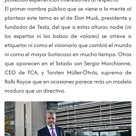
El primer nombre público que se viene a la mente al
plantear este tema es el de Elon Musk, presidente y
fundador de Tesla, del que a estas alturas nadie (ni
los expertos ni las bolsas de valores) se atreve a
etiquetar ni como el visionario que cambió el mundo
ni como el mayor batacazo en mucho tiempo. Otros
que aparecen en el listado son Sergio Marchionne,
CEO de FCA, y Torsten Müller-Ötvös, supremo de
Rolls Royce que en ocasiones parece más un modelo
maduro que un directivo.