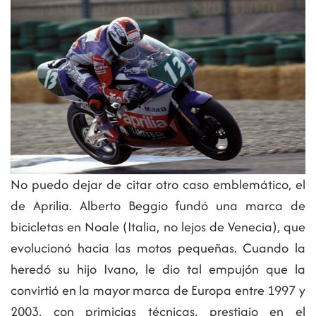
No puedo dejar de citar otro caso emblemático, el
de Aprilia. Alberto Beggio fundó una marca de
bicicletas en Noale (Italia, no lejos de Venecia), que
evolucionó hacia las motos pequeñas. Cuando la
heredó su hijo Ivano, le dio tal empujón que la
convirtió en la mayor marca de Europa entre 1997 y
2003, con primicias técnicas, prestigio en el