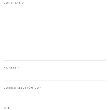
COMENTARIO
NOMBRE
*
CORREO ELECTRÓNICO
*
WEB