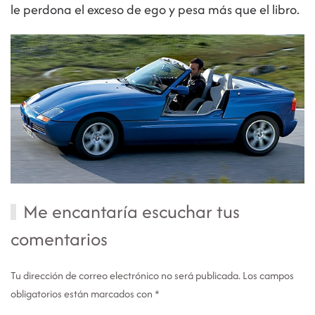
le perdona el exceso de ego y pesa más que el libro.
Me encantaría escuchar tus
comentarios
Tu dirección de correo electrónico no será publicada. Los campos
obligatorios están marcados con
*