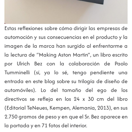
Estas reflexiones sobre cómo dirigir las empresas de
automoción y sus consecuencias en el producto y la
imagen de la marca han surgido al enfrentarme a
la lectura de “Making Aston Martin”, un libro escrito
por Ulrich Bez con la colaboración de Paolo
Tumminelli (sí, ya lo sé, tengo pendiente una
entrada en este blog sobre su trilogía de diseño de
automóviles). Lo del tamaño del ego de los
directivos se refleja en los 24 x 30 cm del libro
(Editorial TeNeues, Kempen, Alemania, 2013), en sus
2.750 gramos de peso y en que el Sr. Bez aparece en
la portada y en 71 fotos del interior.