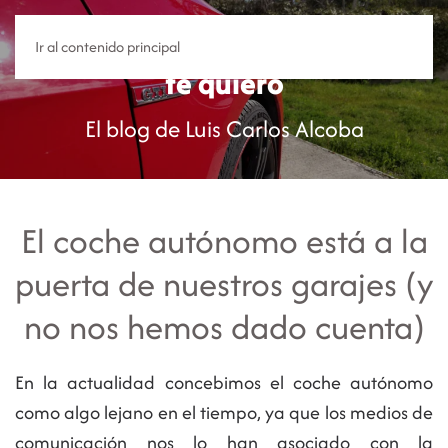
Y sin embargo
Ir al contenido principal
te quiero
El blog de Luis Carlos Alcoba
El coche autónomo está a la
puerta de nuestros garajes (y
no nos hemos dado cuenta)
En la actualidad concebimos el coche autónomo
como algo lejano en el tiempo, ya que los medios de
comunicación nos lo han asociado con la