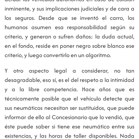
inminente, y sus implicaciones judiciales y de cara a
los seguros. Desde que se inventó el carro, los
humanos asumen esa responsabilidad según su
criterio, y generan o sufren daños; la duda actual,
en el fondo, reside en poner negro sobre blanco ese
criterio, y luego convertirlo en un algoritmo.
Y otro aspecto legal a considerar, no tan
desagradable, eso sí, es el del respeto a la intimidad
y a la libre competencia. Hace años que es
técnicamente posible que el vehículo detecte que
sus neumáticos necesitan ser sustituidos, que puede
informar de ello al Concesionario que lo vendió, que
éste puede saber si tiene ese neumático entre sus
existencias, y las horas de taller disponibles. Nada