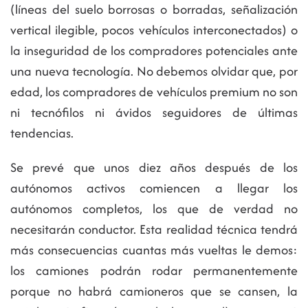
(líneas del suelo borrosas o borradas, señalización
vertical ilegible, pocos vehículos interconectados) o
la inseguridad de los compradores potenciales ante
una nueva tecnología. No debemos olvidar que, por
edad, los compradores de vehículos premium no son
ni tecnófilos ni ávidos seguidores de últimas
tendencias.
Se prevé que unos diez años después de los
autónomos activos comiencen a llegar los
autónomos completos, los que de verdad no
necesitarán conductor. Esta realidad técnica tendrá
más consecuencias cuantas más vueltas le demos:
los camiones podrán rodar permanentemente
porque no habrá camioneros que se cansen, la