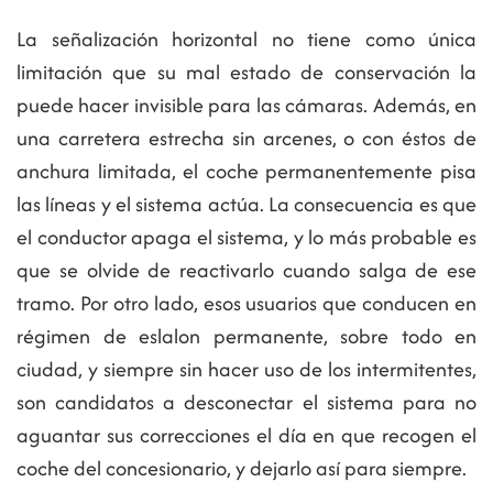
La señalización horizontal no tiene como única
limitación que su mal estado de conservación la
puede hacer invisible para las cámaras. Además, en
una carretera estrecha sin arcenes, o con éstos de
anchura limitada, el coche permanentemente pisa
las líneas y el sistema actúa. La consecuencia es que
el conductor apaga el sistema, y lo más probable es
que se olvide de reactivarlo cuando salga de ese
tramo. Por otro lado, esos usuarios que conducen en
régimen de eslalon permanente, sobre todo en
ciudad, y siempre sin hacer uso de los intermitentes,
son candidatos a desconectar el sistema para no
aguantar sus correcciones el día en que recogen el
coche del concesionario, y dejarlo así para siempre.