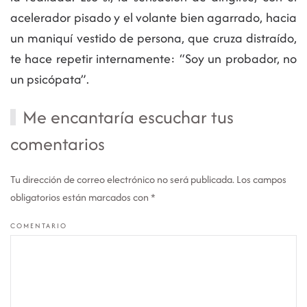
acelerador pisado y el volante bien agarrado, hacia
un maniquí vestido de persona, que cruza distraído,
te hace repetir internamente: “Soy un probador, no
un psicópata”.
Me encantaría escuchar tus
comentarios
Tu dirección de correo electrónico no será publicada. Los campos
obligatorios están marcados con
*
COMENTARIO