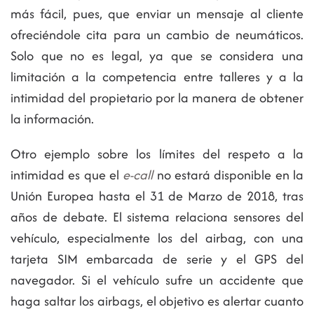
más fácil, pues, que enviar un mensaje al cliente
ofreciéndole cita para un cambio de neumáticos.
Solo que no es legal, ya que se considera una
limitación a la competencia entre talleres y a la
intimidad del propietario por la manera de obtener
la información.
Otro ejemplo sobre los límites del respeto a la
intimidad es que el
e-call
no estará disponible en la
Unión Europea hasta el 31 de Marzo de 2018, tras
años de debate. El sistema relaciona sensores del
vehículo, especialmente los del airbag, con una
tarjeta SIM embarcada de serie y el GPS del
navegador. Si el vehículo sufre un accidente que
haga saltar los airbags, el objetivo es alertar cuanto