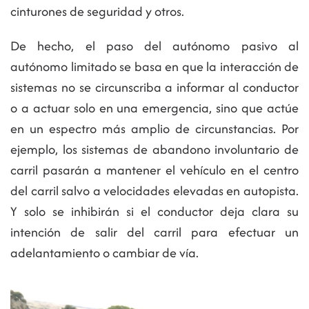
cinturones de seguridad y otros.
De hecho, el paso del autónomo pasivo al
autónomo limitado se basa en que la interacción de
sistemas no se circunscriba a informar al conductor
o a actuar solo en una emergencia, sino que actúe
en un espectro más amplio de circunstancias. Por
ejemplo, los sistemas de abandono involuntario de
carril pasarán a mantener el vehículo en el centro
del carril salvo a velocidades elevadas en autopista.
Y solo se inhibirán si el conductor deja clara su
intención de salir del carril para efectuar un
adelantamiento o cambiar de vía.