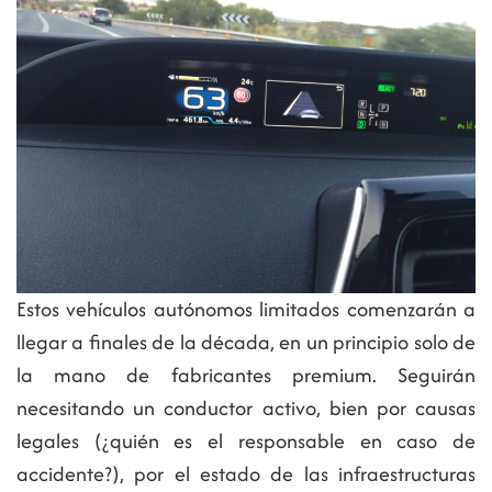
Estos vehículos autónomos limitados comenzarán a
llegar a finales de la década, en un principio solo de
la mano de fabricantes premium. Seguirán
necesitando un conductor activo, bien por causas
legales (¿quién es el responsable en caso de
accidente?), por el estado de las infraestructuras