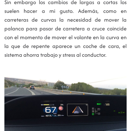
Sin embargo los cambios de largas a cortas los
suelen hacer a mi gusto. Además, como en
carreteras de curvas la necesidad de mover la
palanca para pasar de carretera a cruce coincide
con el momento de mover el volante en la curva en
la que de repente aparece un coche de cara, el
sistema ahorra trabajo y stress al conductor.