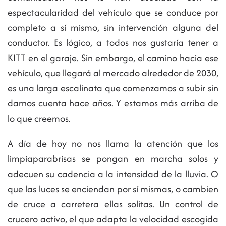
espectacularidad del vehículo que se conduce por
completo a sí mismo, sin intervención alguna del
conductor. Es lógico, a todos nos gustaría tener a
KITT en el garaje. Sin embargo, el camino hacia ese
vehículo, que llegará al mercado alrededor de 2030,
es una larga escalinata que comenzamos a subir sin
darnos cuenta hace años. Y estamos más arriba de
lo que creemos.
A día de hoy no nos llama la atención que los
limpiaparabrisas se pongan en marcha solos y
adecuen su cadencia a la intensidad de la lluvia. O
que las luces se enciendan por sí mismas, o cambien
de cruce a carretera ellas solitas. Un control de
crucero activo, el que adapta la velocidad escogida