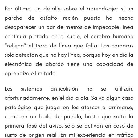
Por último, un detalle sobre el aprendizaje: si un
parche de asfalto recién puesto ha hecho
desaparecer un par de metros de impecable línea
continua pintada en el suelo, el cerebro humano
“rellena” el trozo de línea que falta. Las cámaras
solo detectan que no hay línea, porque hoy en día la
electrónica de abordo tiene una capacidad de
aprendizaje limitada.
Los sistemas anticolisión no se utilizan,
afortunadamente, en el día a día. Salvo algún caso
patológico que juega en los atascos a arrimarse,
como en un baile de pueblo, hasta que salta la
primera fase del aviso, solo se activan en caso de
susto de origen real. En mi experiencia en tráfico