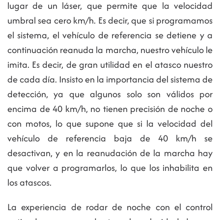
lugar de un láser, que permite que la velocidad
umbral sea cero km/h. Es decir, que si programamos
el sistema, el vehículo de referencia se detiene y a
continuación reanuda la marcha, nuestro vehículo le
imita. Es decir, de gran utilidad en el atasco nuestro
de cada día. Insisto en la importancia del sistema de
detección, ya que algunos solo son válidos por
encima de 40 km/h, no tienen precisión de noche o
con motos, lo que supone que si la velocidad del
vehículo de referencia baja de 40 km/h se
desactivan, y en la reanudación de la marcha hay
que volver a programarlos, lo que los inhabilita en
los atascos.
La experiencia de rodar de noche con el control