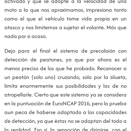
activado y que se adapte a la velocidad de una
moto a la que nos aproximamos, impresiona tanto
como el que el vehículo tome vida propia en un
atasco y nos limitemos a sujetar el volante. Más que
nada por si acaso.
Dejo para el final el sistema de precolisión con
detección de peatones, ya que por ahora es el
menos preciso de los que he probado. Reconocer a
un peatón (solo uno) cruzando, solo por la silueta,
limita enormemente sus posibilidades y las de no
atropellarle. Cierto que este sistema ya se considera
en la puntuación de EuroNCAP 2016, pero la prueba
aun peca de haberse adaptado a las capacidades
de detección, ya que éstas no se adaptan del todo a
la realidad. Eso sí, la sensación de dirigirse, con el