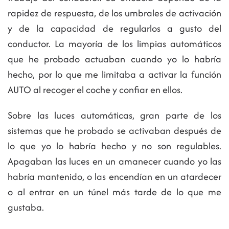
rapidez de respuesta, de los umbrales de activación
y de la capacidad de regularlos a gusto del
conductor. La mayoría de los limpias automáticos
que he probado actuaban cuando yo lo habría
hecho, por lo que me limitaba a activar la función
AUTO al recoger el coche y confiar en ellos.
Sobre las luces automáticas, gran parte de los
sistemas que he probado se activaban después de
lo que yo lo habría hecho y no son regulables.
Apagaban las luces en un amanecer cuando yo las
habría mantenido, o las encendían en un atardecer
o al entrar en un túnel más tarde de lo que me
gustaba.