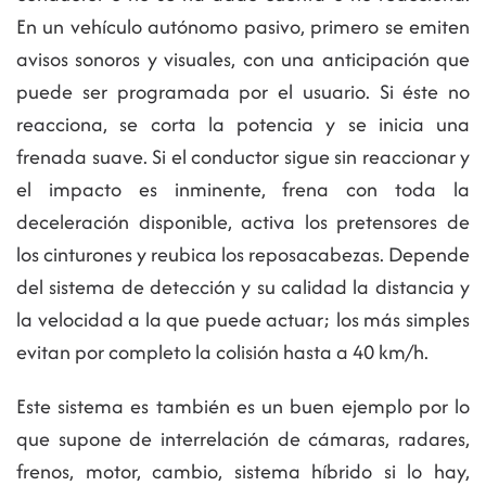
En un vehículo autónomo pasivo, primero se emiten
avisos sonoros y visuales, con una anticipación que
puede ser programada por el usuario. Si éste no
reacciona, se corta la potencia y se inicia una
frenada suave. Si el conductor sigue sin reaccionar y
el impacto es inminente, frena con toda la
deceleración disponible, activa los pretensores de
los cinturones y reubica los reposacabezas. Depende
del sistema de detección y su calidad la distancia y
la velocidad a la que puede actuar; los más simples
evitan por completo la colisión hasta a 40 km/h.
Este sistema es también es un buen ejemplo por lo
que supone de interrelación de cámaras, radares,
frenos, motor, cambio, sistema híbrido si lo hay,