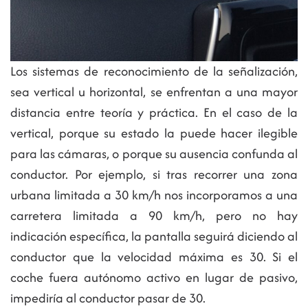
Los sistemas de reconocimiento de la señalización,
sea vertical u horizontal, se enfrentan a una mayor
distancia entre teoría y práctica. En el caso de la
vertical, porque su estado la puede hacer ilegible
para las cámaras, o porque su ausencia confunda al
conductor. Por ejemplo, si tras recorrer una zona
urbana limitada a 30 km/h nos incorporamos a una
carretera limitada a 90 km/h, pero no hay
indicación específica, la pantalla seguirá diciendo al
conductor que la velocidad máxima es 30. Si el
coche fuera autónomo activo en lugar de pasivo,
impediría al conductor pasar de 30.