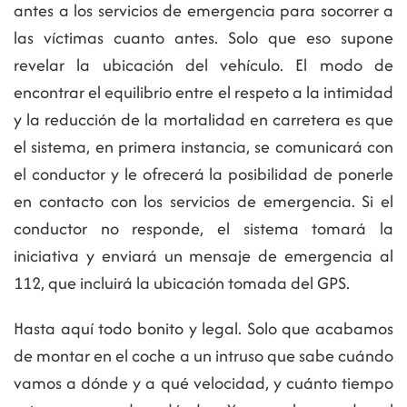
antes a los servicios de emergencia para socorrer a
las víctimas cuanto antes. Solo que eso supone
revelar la ubicación del vehículo. El modo de
encontrar el equilibrio entre el respeto a la intimidad
y la reducción de la mortalidad en carretera es que
el sistema, en primera instancia, se comunicará con
el conductor y le ofrecerá la posibilidad de ponerle
en contacto con los servicios de emergencia. Si el
conductor no responde, el sistema tomará la
iniciativa y enviará un mensaje de emergencia al
112, que incluirá la ubicación tomada del GPS.
Hasta aquí todo bonito y legal. Solo que acabamos
de montar en el coche a un intruso que sabe cuándo
vamos a dónde y a qué velocidad, y cuánto tiempo