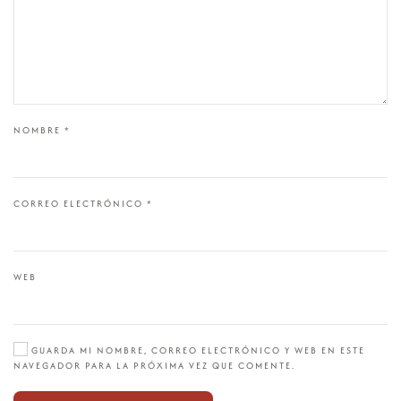
NOMBRE
*
CORREO ELECTRÓNICO
*
WEB
GUARDA MI NOMBRE, CORREO ELECTRÓNICO Y WEB EN ESTE
NAVEGADOR PARA LA PRÓXIMA VEZ QUE COMENTE.