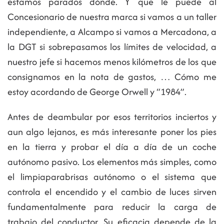
estamos parados dónde. Y que le puede al
Concesionario de nuestra marca si vamos a un taller
independiente, a Alcampo si vamos a Mercadona, a
la DGT si sobrepasamos los límites de velocidad, a
nuestro jefe si hacemos menos kilómetros de los que
consignamos en la nota de gastos, … Cómo me
estoy acordando de George Orwell y “1984”.
Antes de deambular por esos territorios inciertos y
aun algo lejanos, es más interesante poner los pies
en la tierra y probar el día a día de un coche
autónomo pasivo. Los elementos más simples, como
el limpiaparabrisas autónomo o el sistema que
controla el encendido y el cambio de luces sirven
fundamentalmente para reducir la carga de
trabajo del conductor. Su eficacia depende de la