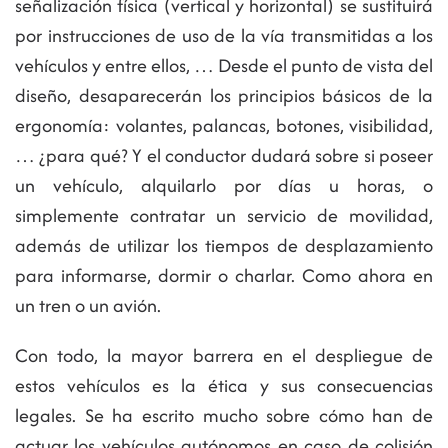
señalización física (vertical y horizontal) se sustituirá
por instrucciones de uso de la vía transmitidas a los
vehículos y entre ellos, … Desde el punto de vista del
diseño, desaparecerán los principios básicos de la
ergonomía: volantes, palancas, botones, visibilidad,
… ¿para qué? Y el conductor dudará sobre si poseer
un vehículo, alquilarlo por días u horas, o
simplemente contratar un servicio de movilidad,
además de utilizar los tiempos de desplazamiento
para informarse, dormir o charlar. Como ahora en
un tren o un avión.
Con todo, la mayor barrera en el despliegue de
estos vehículos es la ética y sus consecuencias
legales. Se ha escrito mucho sobre cómo han de
actuar los vehículos autónomos en caso de colisión