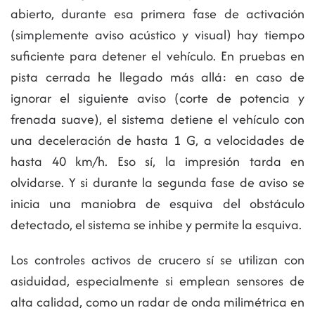
abierto, durante esa primera fase de activación
(simplemente aviso acústico y visual) hay tiempo
suficiente para detener el vehículo. En pruebas en
pista cerrada he llegado más allá: en caso de
ignorar el siguiente aviso (corte de potencia y
frenada suave), el sistema detiene el vehículo con
una deceleración de hasta 1 G, a velocidades de
hasta 40 km/h. Eso sí, la impresión tarda en
olvidarse. Y si durante la segunda fase de aviso se
inicia una maniobra de esquiva del obstáculo
detectado, el sistema se inhibe y permite la esquiva.
Los controles activos de crucero sí se utilizan con
asiduidad, especialmente si emplean sensores de
alta calidad, como un radar de onda milimétrica en