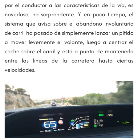
por el conductor a las características de la vía, es
novedoso, no sorprendente. Y en poco tiempo, el
sistema que avisa sobre el abandono involuntario
de carril ha pasado de simplemente lanzar un pitido
a mover levemente el volante, luego a centrar el
coche sobre el carril y está a punto de mantenerlo
entre las líneas de la carretera hasta ciertas
velocidades.