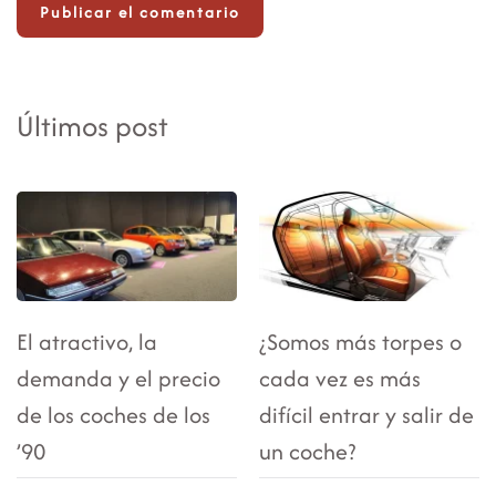
Publicar el comentario
Últimos post
El atractivo, la
¿Somos más torpes o
demanda y el precio
cada vez es más
de los coches de los
difícil entrar y salir de
’90
un coche?