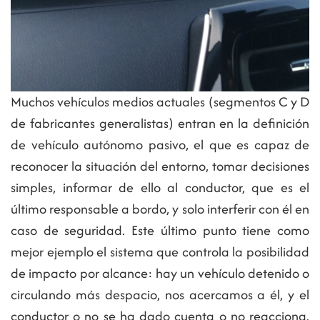
Muchos vehículos medios actuales (segmentos C y D
de fabricantes generalistas) entran en la definición
de vehículo autónomo pasivo, el que es capaz de
reconocer la situación del entorno, tomar decisiones
simples, informar de ello al conductor, que es el
último responsable a bordo, y solo interferir con él en
caso de seguridad. Este último punto tiene como
mejor ejemplo el sistema que controla la posibilidad
de impacto por alcance: hay un vehículo detenido o
circulando más despacio, nos acercamos a él, y el
conductor o no se ha dado cuenta o no reacciona.