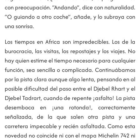
con preocupación. “Andando”, dice con naturalidad.
“O guiando a otro coche”, añade, y lo subraya con
una sonrisa.
Los tiempos en Africa son impredecibles. Los de la
burocracia, las visitas, los repostajes y los viajes. No
hay quien estime el tiempo necesario para cualquier
función, sea sencilla o complicada. Continuábamos
por la pista clara aunque algo lenta, pensando en al
posible dificultad del paso entre el Djebel Rhart y el
Djebel Tadrart, cuando de repente ¡asfalto! La pista
desemboca en ¡una rotonda!, correctamente
señalizada, de la que salen otra pista y una
carretera impecable y recién asfaltada. Como esta
novedad no coincide ni con el mapa Michelin 742 ni