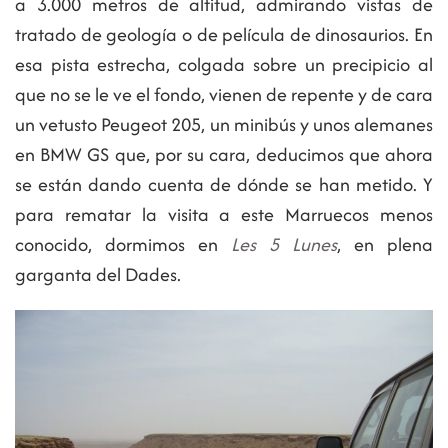
a 3.000 metros de altitud, admirando vistas de
tratado de geología o de película de dinosaurios. En
esa pista estrecha, colgada sobre un precipicio al
que no se le ve el fondo, vienen de repente y de cara
un vetusto Peugeot 205, un minibús y unos alemanes
en BMW GS que, por su cara, deducimos que ahora
se están dando cuenta de dónde se han metido. Y
para rematar la visita a este Marruecos menos
conocido, dormimos en
Les 5 Lunes
, en plena
garganta del Dades.