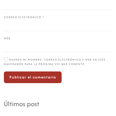
CORREO ELECTRÓNICO
*
WEB
GUARDA MI NOMBRE, CORREO ELECTRÓNICO Y WEB EN ESTE
NAVEGADOR PARA LA PRÓXIMA VEZ QUE COMENTE.
Publicar el comentario
Últimos post