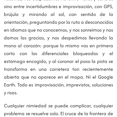
sino entre incertidumbres e improvisación, con GPS,
brújula y mirando al sol, con sentido de la
orientación, preguntando por la ruta a desconocidos
en idiomas que no conocemos, y nos sonreímos y nos
damos las gracias, y nos despedimos llevando la
mano al corazón; porque lo mismo vas en primera
corta con los diferenciales bloqueados y el
estómago encogido, y al coronar el paso la pista se
transforma en una carretera tan recientemente
abierta que no aparece en el mapa. Ni el Google
Earth. Todo es improvisación, imprevistos, soluciones
y risas.
Cualquier nimiedad se puede complicar, cualquier
problema se resuelve solo. El cruce de la frontera de