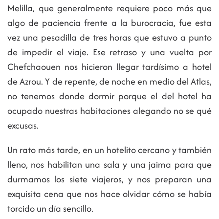
Melilla, que generalmente requiere poco más que
algo de paciencia frente a la burocracia, fue esta
vez una pesadilla de tres horas que estuvo a punto
de impedir el viaje. Ese retraso y una vuelta por
Chefchaouen nos hicieron llegar tardísimo a hotel
de Azrou. Y de repente, de noche en medio del Atlas,
no tenemos donde dormir porque el del hotel ha
ocupado nuestras habitaciones alegando no se qué
excusas.
Un rato más tarde, en un hotelito cercano y también
lleno, nos habilitan una sala y una jaima para que
durmamos los siete viajeros, y nos preparan una
exquisita cena que nos hace olvidar cómo se había
torcido un día sencillo.