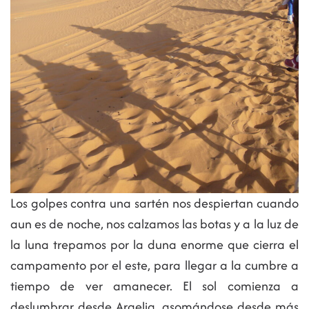
Los golpes contra una sartén nos despiertan cuando
aun es de noche, nos calzamos las botas y a la luz de
la luna trepamos por la duna enorme que cierra el
campamento por el este, para llegar a la cumbre a
tiempo de ver amanecer. El sol comienza a
deslumbrar desde Argelia, asomándose desde más