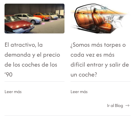
El atractivo, la
¿Somos más torpes o
demanda y el precio
cada vez es más
de los coches de los
difícil entrar y salir de
’90
un coche?
Leer más
Leer más
Ir al Blog