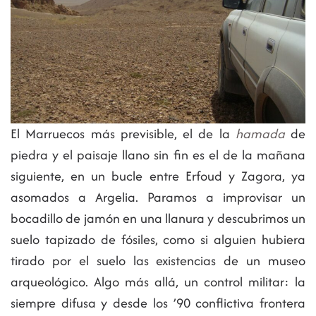
El Marruecos más previsible, el de la
hamada
de
piedra y el paisaje llano sin fin es el de la mañana
siguiente, en un bucle entre Erfoud y Zagora, ya
asomados a Argelia. Paramos a improvisar un
bocadillo de jamón en una llanura y descubrimos un
suelo tapizado de fósiles, como si alguien hubiera
tirado por el suelo las existencias de un museo
arqueológico. Algo más allá, un control militar: la
siempre difusa y desde los ’90 conflictiva frontera