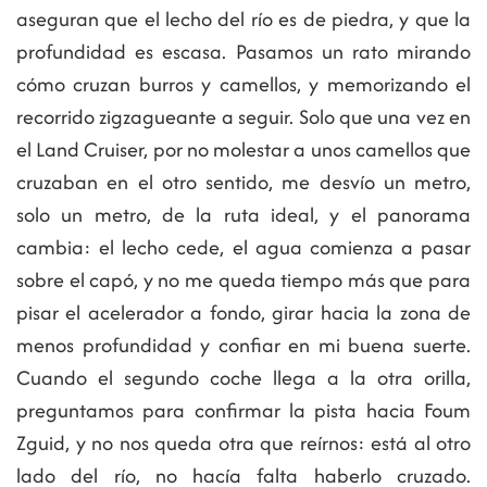
aseguran que el lecho del río es de piedra, y que la
profundidad es escasa. Pasamos un rato mirando
cómo cruzan burros y camellos, y memorizando el
recorrido zigzagueante a seguir. Solo que una vez en
el Land Cruiser, por no molestar a unos camellos que
cruzaban en el otro sentido, me desvío un metro,
solo un metro, de la ruta ideal, y el panorama
cambia: el lecho cede, el agua comienza a pasar
sobre el capó, y no me queda tiempo más que para
pisar el acelerador a fondo, girar hacia la zona de
menos profundidad y confiar en mi buena suerte.
Cuando el segundo coche llega a la otra orilla,
preguntamos para confirmar la pista hacia Foum
Zguid, y no nos queda otra que reírnos: está al otro
lado del río, no hacía falta haberlo cruzado.