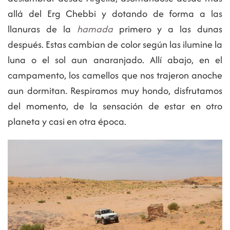
allá del Erg Chebbi y dotando de forma a las
llanuras de la
hamada
primero y a las dunas
después. Estas cambian de color según las ilumine la
luna o el sol aun anaranjado. Allí abajo, en el
campamento, los camellos que nos trajeron anoche
aun dormitan. Respiramos muy hondo, disfrutamos
del momento, de la sensación de estar en otro
planeta y casi en otra época.