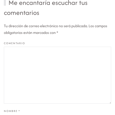
Me encantaría escuchar tus
comentarios
Tu dirección de correo electrónico no será publicada. Los campos
obligatorios están marcados con
*
COMENTARIO
NOMBRE
*