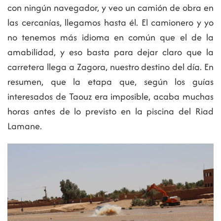
con ningún navegador, y veo un camión de obra en
las cercanías, llegamos hasta él. El camionero y yo
no tenemos más idioma en común que el de la
amabilidad, y eso basta para dejar claro que la
carretera llega a Zagora, nuestro destino del día. En
resumen, que la etapa que, según los guías
interesados de Taouz era imposible, acaba muchas
horas antes de lo previsto en la piscina del Riad
Lamane.