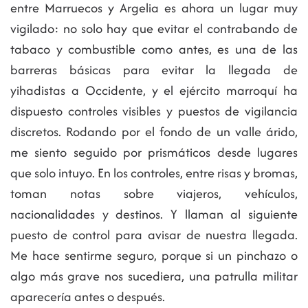
entre Marruecos y Argelia es ahora un lugar muy
vigilado: no solo hay que evitar el contrabando de
tabaco y combustible como antes, es una de las
barreras básicas para evitar la llegada de
yihadistas a Occidente, y el ejército marroquí ha
dispuesto controles visibles y puestos de vigilancia
discretos. Rodando por el fondo de un valle árido,
me siento seguido por prismáticos desde lugares
que solo intuyo. En los controles, entre risas y bromas,
toman notas sobre viajeros, vehículos,
nacionalidades y destinos. Y llaman al siguiente
puesto de control para avisar de nuestra llegada.
Me hace sentirme seguro, porque si un pinchazo o
algo más grave nos sucediera, una patrulla militar
aparecería antes o después.