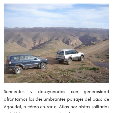
Sonrientes y desayunados con generosidad
afrontamos los deslumbrantes paisajes del paso de
Agoudal, o cómo cruzar el Atlas por pistas solitarias