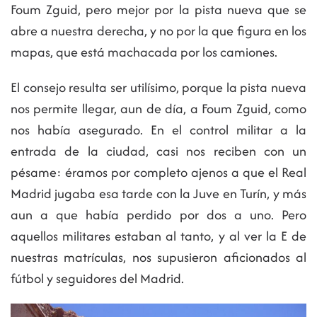
Foum Zguid, pero mejor por la pista nueva que se
abre a nuestra derecha, y no por la que figura en los
mapas, que está machacada por los camiones.
El consejo resulta ser utilísimo, porque la pista nueva
nos permite llegar, aun de día, a Foum Zguid, como
nos había asegurado. En el control militar a la
entrada de la ciudad, casi nos reciben con un
pésame: éramos por completo ajenos a que el Real
Madrid jugaba esa tarde con la Juve en Turín, y más
aun a que había perdido por dos a uno. Pero
aquellos militares estaban al tanto, y al ver la E de
nuestras matrículas, nos supusieron aficionados al
fútbol y seguidores del Madrid.