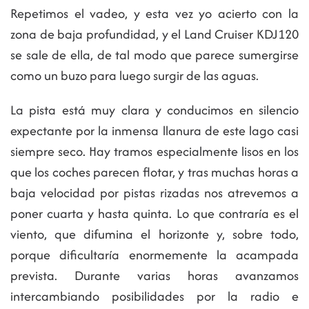
Repetimos el vadeo, y esta vez yo acierto con la
zona de baja profundidad, y el Land Cruiser KDJ120
se sale de ella, de tal modo que parece sumergirse
como un buzo para luego surgir de las aguas.
La pista está muy clara y conducimos en silencio
expectante por la inmensa llanura de este lago casi
siempre seco. Hay tramos especialmente lisos en los
que los coches parecen flotar, y tras muchas horas a
baja velocidad por pistas rizadas nos atrevemos a
poner cuarta y hasta quinta. Lo que contraría es el
viento, que difumina el horizonte y, sobre todo,
porque dificultaría enormemente la acampada
prevista. Durante varias horas avanzamos
intercambiando posibilidades por la radio e