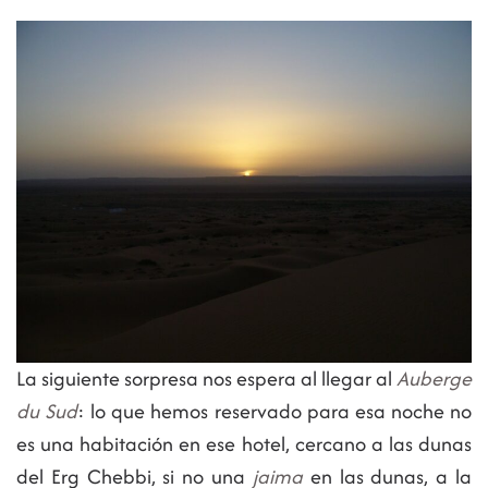
La siguiente sorpresa nos espera al llegar al
Auberge
du Sud
: lo que hemos reservado para esa noche no
es una habitación en ese hotel, cercano a las dunas
del Erg Chebbi, si no una
jaima
en las dunas, a la