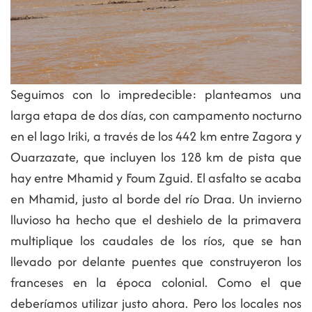
Seguimos con lo impredecible: planteamos una
larga etapa de dos días, con campamento nocturno
en el lago Iriki, a través de los 442 km entre Zagora y
Ouarzazate, que incluyen los 128 km de pista que
hay entre Mhamid y Foum Zguid. El asfalto se acaba
en Mhamid, justo al borde del río Draa. Un invierno
lluvioso ha hecho que el deshielo de la primavera
multiplique los caudales de los ríos, que se han
llevado por delante puentes que construyeron los
franceses en la época colonial. Como el que
deberíamos utilizar justo ahora. Pero los locales nos