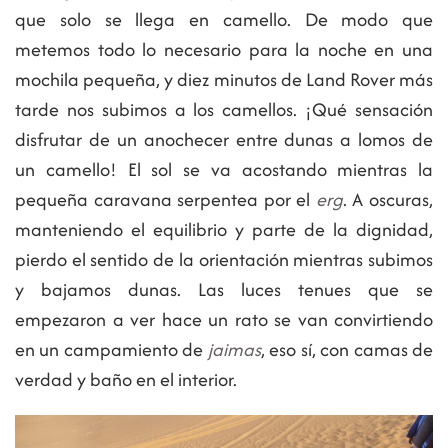
que solo se llega en camello. De modo que
metemos todo lo necesario para la noche en una
mochila pequeña, y diez minutos de Land Rover más
tarde nos subimos a los camellos. ¡Qué sensación
disfrutar de un anochecer entre dunas a lomos de
un camello! El sol se va acostando mientras la
pequeña caravana serpentea por el
erg
. A oscuras,
manteniendo el equilibrio y parte de la dignidad,
pierdo el sentido de la orientación mientras subimos
y bajamos dunas. Las luces tenues que se
empezaron a ver hace un rato se van convirtiendo
en un campamiento de
jaimas
, eso sí, con camas de
verdad y baño en el interior.