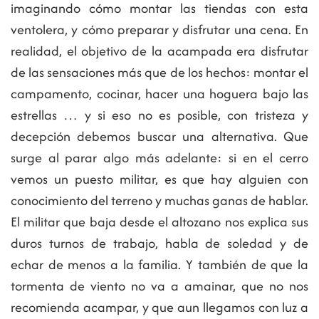
imaginando cómo montar las tiendas con esta
ventolera, y cómo preparar y disfrutar una cena. En
realidad, el objetivo de la acampada era disfrutar
de las sensaciones más que de los hechos: montar el
campamento, cocinar, hacer una hoguera bajo las
estrellas … y si eso no es posible, con tristeza y
decepción debemos buscar una alternativa. Que
surge al parar algo más adelante: si en el cerro
vemos un puesto militar, es que hay alguien con
conocimiento del terreno y muchas ganas de hablar.
El militar que baja desde el altozano nos explica sus
duros turnos de trabajo, habla de soledad y de
echar de menos a la familia. Y también de que la
tormenta de viento no va a amainar, que no nos
recomienda acampar, y que aun llegamos con luz a