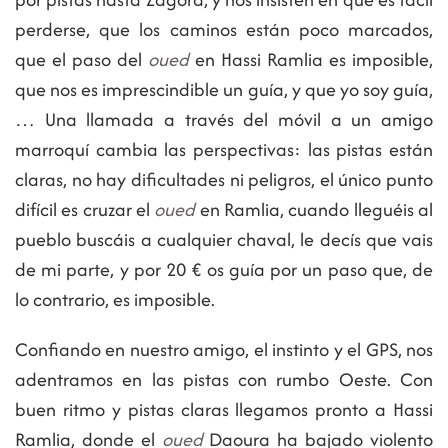
perderse, que los caminos están poco marcados,
que el paso del
oued
en Hassi Ramlia es imposible,
que nos es imprescindible un guía, y que yo soy guía,
… Una llamada a través del móvil a un amigo
marroquí cambia las perspectivas: las pistas están
claras, no hay dificultades ni peligros, el único punto
difícil es cruzar el
oued
en Ramlia, cuando lleguéis al
pueblo buscáis a cualquier chaval, le decís que vais
de mi parte, y por 20 € os guía por un paso que, de
lo contrario, es imposible.
Confiando en nuestro amigo, el instinto y el GPS, nos
adentramos en las pistas con rumbo Oeste. Con
buen ritmo y pistas claras llegamos pronto a Hassi
Ramlia, donde el
oued
Daoura ha bajado violento