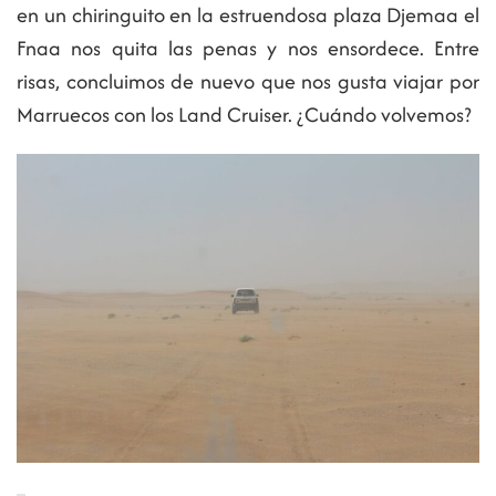
en un chiringuito en la estruendosa plaza Djemaa el
Fnaa nos quita las penas y nos ensordece. Entre
risas, concluimos de nuevo que nos gusta viajar por
Marruecos con los Land Cruiser. ¿Cuándo volvemos?