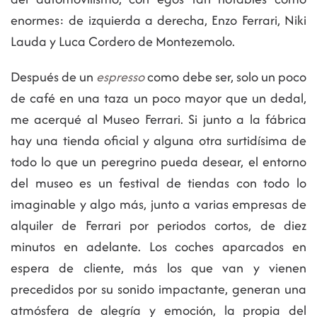
enormes: de izquierda a derecha, Enzo Ferrari, Niki
Lauda y Luca Cordero de Montezemolo.
Después de un
espresso
como debe ser, solo un poco
de café en una taza un poco mayor que un dedal,
me acerqué al Museo Ferrari. Si junto a la fábrica
hay una tienda oficial y alguna otra surtidísima de
todo lo que un peregrino pueda desear, el entorno
del museo es un festival de tiendas con todo lo
imaginable y algo más, junto a varias empresas de
alquiler de Ferrari por periodos cortos, de diez
minutos en adelante. Los coches aparcados en
espera de cliente, más los que van y vienen
precedidos por su sonido impactante, generan una
atmósfera de alegría y emoción, la propia del