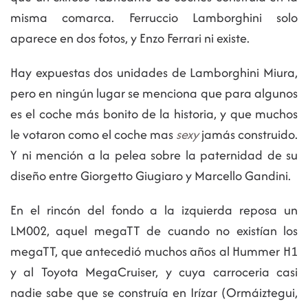
misma comarca. Ferruccio Lamborghini solo
aparece en dos fotos, y Enzo Ferrari ni existe.
Hay expuestas dos unidades de Lamborghini Miura,
pero en ningún lugar se menciona que para algunos
es el coche más bonito de la historia, y que muchos
le votaron como el coche mas
sexy
jamás construido.
Y ni mención a la pelea sobre la paternidad de su
diseño entre Giorgetto Giugiaro y Marcello Gandini.
En el rincón del fondo a la izquierda reposa un
LM002, aquel megaTT de cuando no existían los
megaTT, que antecedió muchos años al Hummer H1
y al Toyota MegaCruiser, y cuya carroceria casi
nadie sabe que se construía en Irízar (Ormáiztegui,