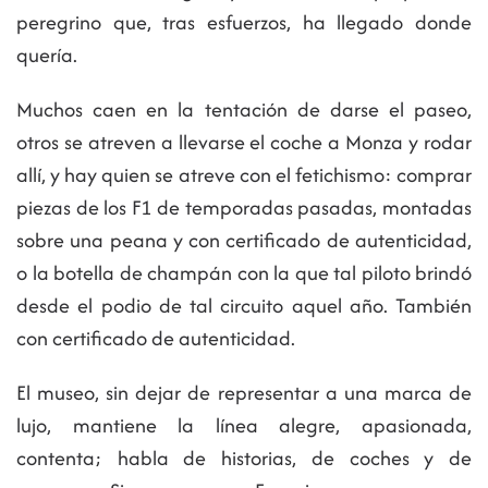
peregrino que, tras esfuerzos, ha llegado donde
quería.
Muchos caen en la tentación de darse el paseo,
otros se atreven a llevarse el coche a Monza y rodar
allí, y hay quien se atreve con el fetichismo: comprar
piezas de los F1 de temporadas pasadas, montadas
sobre una peana y con certificado de autenticidad,
o la botella de champán con la que tal piloto brindó
desde el podio de tal circuito aquel año. También
con certificado de autenticidad.
El museo, sin dejar de representar a una marca de
lujo, mantiene la línea alegre, apasionada,
contenta; habla de historias, de coches y de