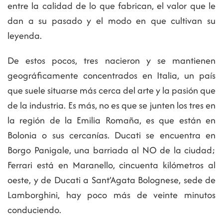
entre la calidad de lo que fabrican, el valor que le
dan a su pasado y el modo en que cultivan su
leyenda.
De estos pocos, tres nacieron y se mantienen
geográficamente concentrados en Italia, un país
que suele situarse más cerca del arte y la pasión que
de la industria. Es más, no es que se junten los tres en
la región de la Emilia Romaña, es que están en
Bolonia o sus cercanías. Ducati se encuentra en
Borgo Panigale, una barriada al NO de la ciudad;
Ferrari está en Maranello, cincuenta kilómetros al
oeste, y de Ducati a Sant’Agata Bolognese, sede de
Lamborghini, hay poco más de veinte minutos
conduciendo.