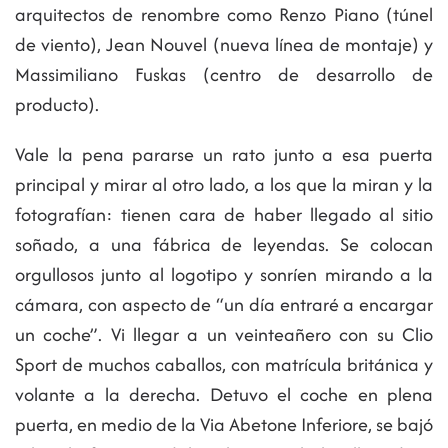
arquitectos de renombre como Renzo Piano (túnel
de viento), Jean Nouvel (nueva línea de montaje) y
Massimiliano Fuskas (centro de desarrollo de
producto).
Vale la pena pararse un rato junto a esa puerta
principal y mirar al otro lado, a los que la miran y la
fotografían: tienen cara de haber llegado al sitio
soñado, a una fábrica de leyendas. Se colocan
orgullosos junto al logotipo y sonríen mirando a la
cámara, con aspecto de “un día entraré a encargar
un coche”. Vi llegar a un veinteañero con su Clio
Sport de muchos caballos, con matrícula británica y
volante a la derecha. Detuvo el coche en plena
puerta, en medio de la Via Abetone Inferiore, se bajó