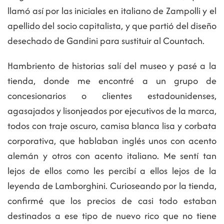
llamó así por las iniciales en italiano de Zampolli y el
apellido del socio capitalista, y que partió del diseño
desechado de Gandini para sustituir al Countach.
Hambriento de historias salí del museo y pasé a la
tienda, donde me encontré a un grupo de
concesionarios o clientes estadounidenses,
agasajados y lisonjeados por ejecutivos de la marca,
todos con traje oscuro, camisa blanca lisa y corbata
corporativa, que hablaban inglés unos con acento
alemán y otros con acento italiano. Me sentí tan
lejos de ellos como les percibí a ellos lejos de la
leyenda de Lamborghini. Curioseando por la tienda,
confirmé que los precios de casi todo estaban
destinados a ese tipo de nuevo rico que no tiene