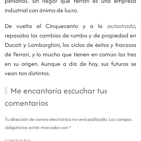
personas. Sin negar que Ferrari es una empresa
industrial con ánimo de lucro.
De vuelta al Cinquecento y a la
autostrada
,
repasaba los cambios de rumbo y de propiedad en
Ducati y Lamborghini, los ciclos de éxitos y fracasos
de Ferrari, y lo mucho que tienen en común las tres
en su origen. Aunque a día de hoy, sus futuros se
vean tan distintos.
Me encantaría escuchar tus
comentarios
Tu dirección de correo electrónico no será publicada. Los campos
obligatorios están marcados con
*
COMENTARIO