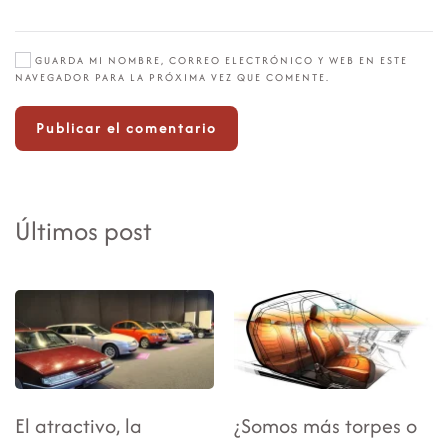
GUARDA MI NOMBRE, CORREO ELECTRÓNICO Y WEB EN ESTE
NAVEGADOR PARA LA PRÓXIMA VEZ QUE COMENTE.
Publicar el comentario
Últimos post
El atractivo, la
¿Somos más torpes o