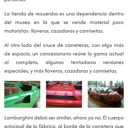
La tienda de recuerdos es una dependencia dentro
del museo en la que se vende material para
motoristas: llaveros, cazadoras y camisetas.
Al otro lado del cruce de carreteras, con algo más
de espacio, un concesionario reúne la gama actual
al completo, algunas tentadoras versiones
especiales, y más llaveros, cazadoras y camisetas.
Lamborghini debió ser similar, ahora ya no. El cuerpo
principal de la fábrica, al borde de la carretera que