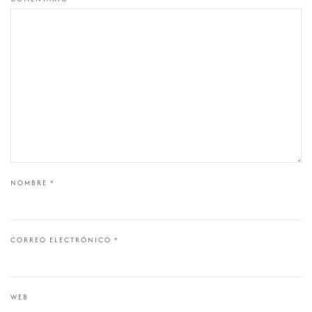
NOMBRE
*
CORREO ELECTRÓNICO
*
WEB