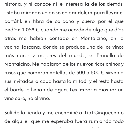
historia, y ni conoce ni le interesa la de los demás.
Estaba mirando un bolso en bandolera para llevar el
portátil, en fibra de carbono y cuero, por el que
pedían 1.058 €, cuando me acordé de algo que días
atrás me habían contado en Montalcino, en la
vecina Toscana, donde se produce uno de los vinos
más caros y mejores del mundo, el Brunello de
Montalcino. Me hablaron de los nuevos ricos chinos y
rusos que compran botellas de 300 a 500 €, sirven a
sus invitados la copa hasta la mitad, y el resto hasta
el borde lo llenan de agua. Les importa mostrar un
vino caro, no el vino.
Salí de la tienda y me encaminé al Fiat Cinquecento
de alquiler que me esperaba fuera rumiando todo