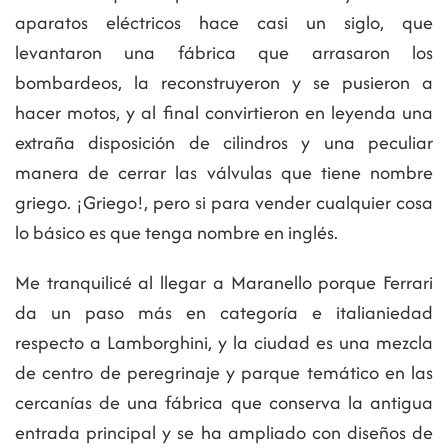
aparatos eléctricos hace casi un siglo, que
levantaron una fábrica que arrasaron los
bombardeos, la reconstruyeron y se pusieron a
hacer motos, y al final convirtieron en leyenda una
extraña disposición de cilindros y una peculiar
manera de cerrar las válvulas que tiene nombre
griego. ¡Griego!, pero si para vender cualquier cosa
lo básico es que tenga nombre en inglés.
Me tranquilicé al llegar a Maranello porque Ferrari
da un paso más en categoría e italianiedad
respecto a Lamborghini, y la ciudad es una mezcla
de centro de peregrinaje y parque temático en las
cercanías de una fábrica que conserva la antigua
entrada principal y se ha ampliado con diseños de