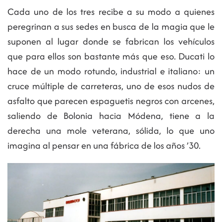
Cada uno de los tres recibe a su modo a quienes
peregrinan a sus sedes en busca de la magia que le
suponen al lugar donde se fabrican los vehículos
que para ellos son bastante más que eso. Ducati lo
hace de un modo rotundo, industrial e italiano: un
cruce múltiple de carreteras, uno de esos nudos de
asfalto que parecen espaguetis negros con arcenes,
saliendo de Bolonia hacia Módena, tiene a la
derecha una mole veterana, sólida, lo que uno
imagina al pensar en una fábrica de los años ’30.