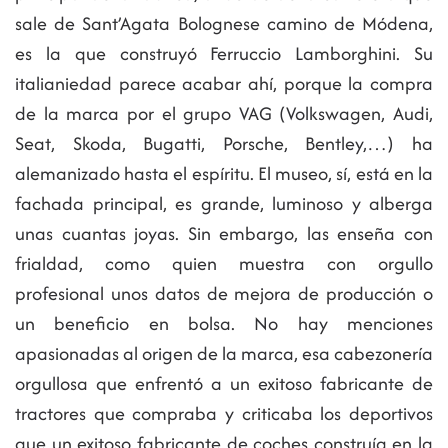
sale de Sant’Agata Bolognese camino de Módena,
es la que construyó Ferruccio Lamborghini. Su
italianiedad parece acabar ahí, porque la compra
de la marca por el grupo VAG (Volkswagen, Audi,
Seat, Skoda, Bugatti, Porsche, Bentley,…) ha
alemanizado hasta el espíritu. El museo, sí, está en la
fachada principal, es grande, luminoso y alberga
unas cuantas joyas. Sin embargo, las enseña con
frialdad, como quien muestra con orgullo
profesional unos datos de mejora de producción o
un beneficio en bolsa. No hay menciones
apasionadas al origen de la marca, esa cabezonería
orgullosa que enfrentó a un exitoso fabricante de
tractores que compraba y criticaba los deportivos
que un exitoso fabricante de coches construía en la