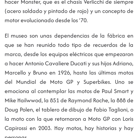
hacer Monster, que es el chasis Verlicchi de siempre
(acero soldado y pintado de rojo) y un concepto de
motor evolucionado desde los ’70.
El museo son unas dependencias de la fábrica en
que se han reunido todo tipo de recuerdos de la
marca, desde los equipos eléctricos que empezaron
a hacer Antonio Cavaliere Ducati y sus hijos Adriano,
Marcello y Bruno en 1926, hasta las últimas motos
del Mundial de Moto GP y Superbikes. Uno se
emociona al contemplar las motos de Paul Smart y
Mike Hailwwod, la 851 de Raymond Roche, la 888 de
Doug Polen, el tablero de dibujo de Fabio Taglioni, o
la moto con la que retornaron a Moto GP con Loris
Capirossi en 2003. Hay motos, hay historias y hay
personas.