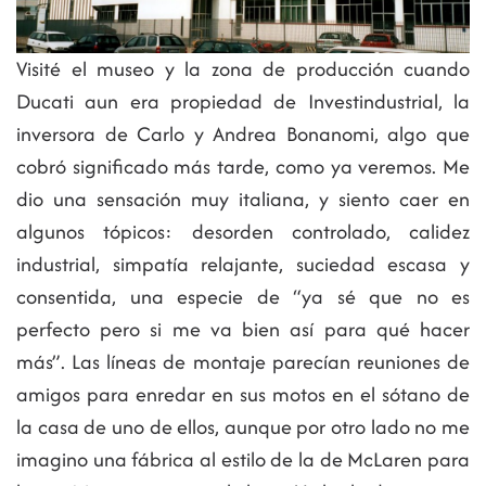
Visité el museo y la zona de producción cuando
Ducati aun era propiedad de Investindustrial, la
inversora de Carlo y Andrea Bonanomi, algo que
cobró significado más tarde, como ya veremos. Me
dio una sensación muy italiana, y siento caer en
algunos tópicos: desorden controlado, calidez
industrial, simpatía relajante, suciedad escasa y
consentida, una especie de “ya sé que no es
perfecto pero si me va bien así para qué hacer
más”. Las líneas de montaje parecían reuniones de
amigos para enredar en sus motos en el sótano de
la casa de uno de ellos, aunque por otro lado no me
imagino una fábrica al estilo de la de McLaren para