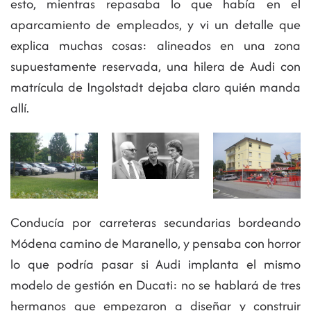
esto, mientras repasaba lo que había en el
aparcamiento de empleados, y vi un detalle que
explica muchas cosas: alineados en una zona
supuestamente reservada, una hilera de Audi con
matrícula de Ingolstadt dejaba claro quién manda
allí.
Conducía por carreteras secundarias bordeando
Módena camino de Maranello, y pensaba con horror
lo que podría pasar si Audi implanta el mismo
modelo de gestión en Ducati: no se hablará de tres
hermanos que empezaron a diseñar y construir