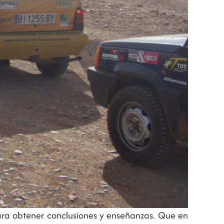
para obtener conclusiones y enseñanzas. Que en