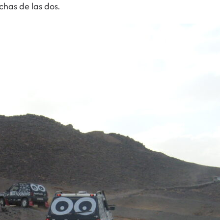
has de las dos.