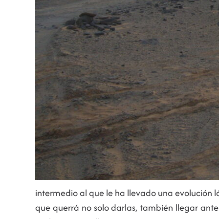
intermedio al que le ha llevado una evolución 
que querrá no solo darlas, también llegar ant