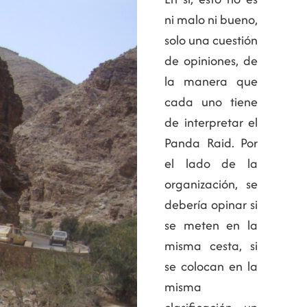
ni malo ni bueno,
solo una cuestión
de opiniones, de
la manera que
cada uno tiene
de interpretar el
Panda Raid. Por
el lado de la
organización, se
debería opinar si
se meten en la
misma cesta, si
se colocan en la
misma