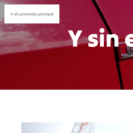
Ir al contenido principal
Y sin