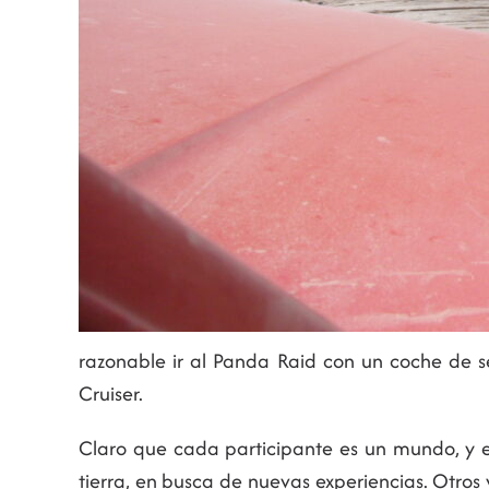
razonable ir al Panda Raid con un coche de ser
Cruiser.
Claro que cada participante es un mundo, y en
tierra, en busca de nuevas experiencias. Otros