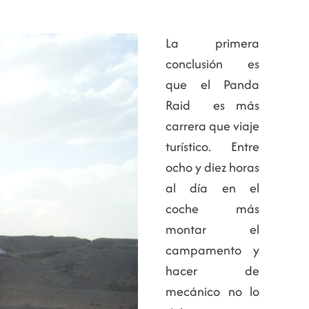
La primera
conclusión es
que el Panda
Raid es más
carrera que viaje
turístico. Entre
ocho y diez horas
al día en el
coche más
montar el
campamento y
hacer de
mecánico no lo