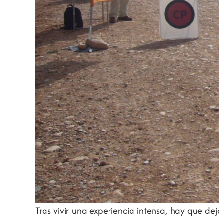
Tras vivir una experiencia intensa, hay que d