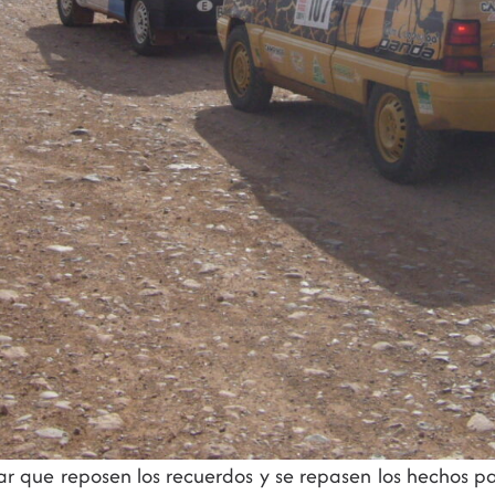
ejar que reposen los recuerdos y se repasen los hechos 