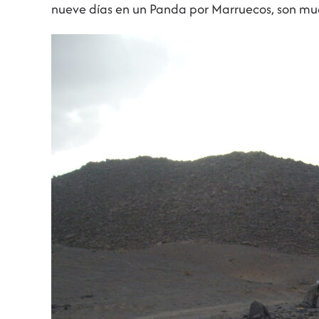
nueve días en un Panda por Marruecos, son muc